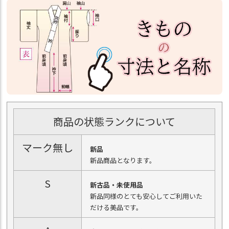
商品の状態ランクについて
マーク無し
新品
新品商品となります。
S
新古品・未使用品
新品同様のとても安心してご利用いた
だける美品です。