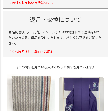
→送料とお支払い方法について
返品・交換について
商品到着後【7日以内】にメールまたはお電話にてご連絡をいた
だいた方のみ、返品を受付いたします。詳しくは下記をご覧くだ
さい。
→ご利用ガイド「返品・交換」
《この商品を見ている人はこちらの商品も見ています》