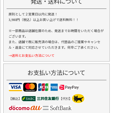
発送・送料について
原則として２営業日以内に発送！
3,980円（税込）以上お買い上げで送料無料！！
※一部商品は店舗在庫のため、発送までお時間をいただく場合が
ございます。
また、店舗で既に販売済の場合は、代替品のご提案やキャンセ
ル・返金にて対応させていただきます。何卒ご了承ください。
→送料とお支払い方法について
お支払い方法について
【振込】
【代引】