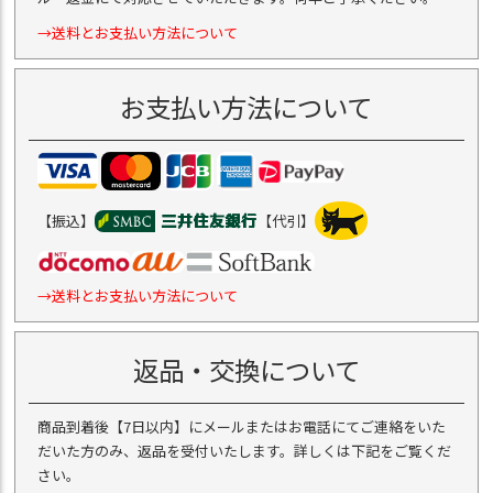
→送料とお支払い方法について
お支払い方法について
【振込】
【代引】
→送料とお支払い方法について
返品・交換について
商品到着後【7日以内】にメールまたはお電話にてご連絡をいた
だいた方のみ、返品を受付いたします。詳しくは下記をご覧くだ
さい。