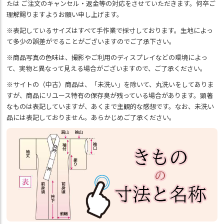
たは ご注文のキャンセル・返金等の対応をさせていただきます。何卒ご
理解賜りますようお願い申し上げます。
※表記しているサイズはすべて手作業で採寸しております。生地によっ
て多少の誤差がでることがございますのでご了承下さい。
※商品写真の色味は、撮影やご利用のディスプレイなどの環境によっ
て、実物と異なって見える場合がございますので、ご了承ください。
※サイトの（中古）商品は、「未洗い」を除いて、丸洗いをしてありま
すが、商品にリユース特有の保存臭が残っている場合があります。顕著
なものは表記していますが、あくまで主観的な感想です。なお、未洗い
品には表記しておりません。あらかじめご了承ください。