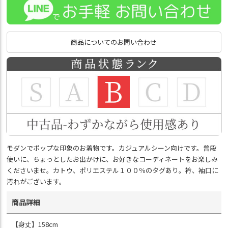
商品についてのお問い合わせ
モダンでポップな印象のお着物です。カジュアルシーン向けです。普段
使いに、ちょっとしたお出かけに、お好きなコーディネートをお楽しみ
くださいませ。カトウ、ポリエステル１００％のタグあり。衿、袖口に
汚れがございます。
商品詳細
【身丈】158cm