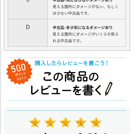
見える箇所にダメージがない、もしく
は少ない中古品です。
D
中古品-多少気になるダメージあり
見える箇所にダメージがいくらか見ら
れる中古品です。