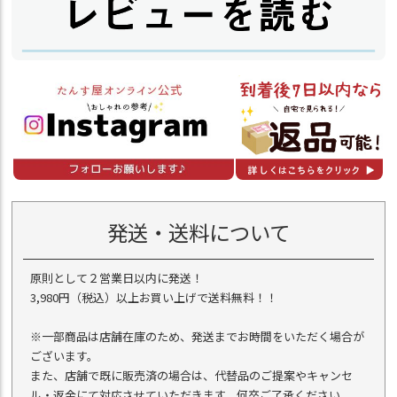
発送・送料について
原則として２営業日以内に発送！
3,980円（税込）以上お買い上げで送料無料！！
※一部商品は店舗在庫のため、発送までお時間をいただく場合が
ございます。
また、店舗で既に販売済の場合は、代替品のご提案やキャンセ
ル・返金にて対応させていただきます。何卒ご了承ください。