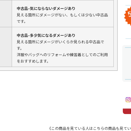
中古品-気にならないダメージあり
見える箇所にダメージがない、もしくは少ない中古品
です。
中古品-多少気になるダメージあり
見える箇所にダメージがいくらか見られる中古品で
す。
洋服やバッグへのリフォームや練習着としてのご利用
をおすすめします。
《この商品を見ている人はこちらの商品も見てい