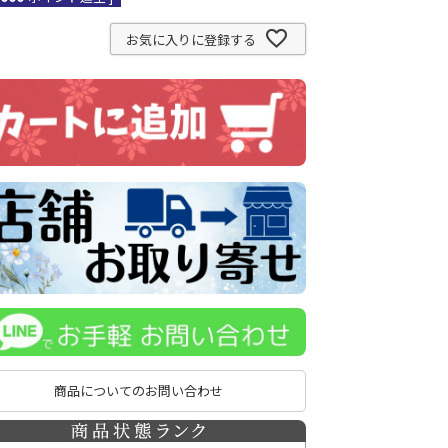
お気に入りに登録する
商品についてのお問い合わせ