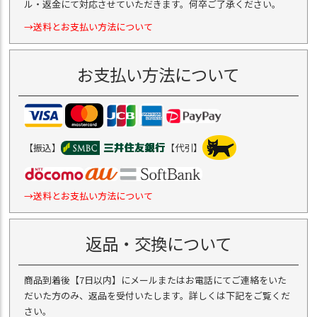
ル・返金にて対応させていただきます。何卒ご了承ください。
→送料とお支払い方法について
お支払い方法について
【振込】
【代引】
→送料とお支払い方法について
返品・交換について
商品到着後【7日以内】にメールまたはお電話にてご連絡をいた
だいた方のみ、返品を受付いたします。詳しくは下記をご覧くだ
さい。