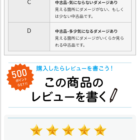
C
中古品-気にならないダメージあり
見える箇所にダメージがない、もしく
は少ない中古品です。
D
中古品-多少気になるダメージあり
見える箇所にダメージがいくらか見ら
れる中古品です。