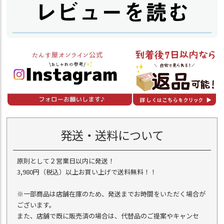
発送・送料について
原則として２営業日以内に発送！
3,980円（税込）以上お買い上げで送料無料！！
※一部商品は店舗在庫のため、発送までお時間をいただく場合が
ございます。
また、店舗で既に販売済の場合は、代替品のご提案やキャンセ