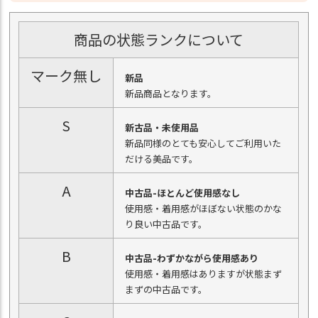
商品の状態ランクについて
マーク無し
新品
新品商品となります。
S
新古品・未使用品
新品同様のとても安心してご利用いた
だける美品です。
A
中古品-ほとんど使用感なし
使用感・着用感がほぼない状態のかな
り良い中古品です。
B
中古品-わずかながら使用感あり
使用感・着用感はありますが状態まず
まずの中古品です。