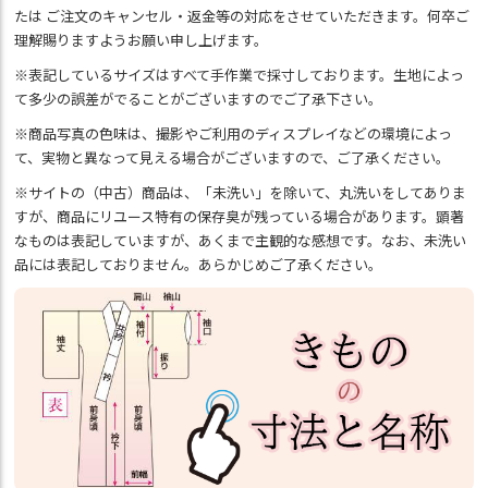
たは ご注文のキャンセル・返金等の対応をさせていただきます。何卒ご
理解賜りますようお願い申し上げます。
※表記しているサイズはすべて手作業で採寸しております。生地によっ
て多少の誤差がでることがございますのでご了承下さい。
※商品写真の色味は、撮影やご利用のディスプレイなどの環境によっ
て、実物と異なって見える場合がございますので、ご了承ください。
※サイトの（中古）商品は、「未洗い」を除いて、丸洗いをしてありま
すが、商品にリユース特有の保存臭が残っている場合があります。顕著
なものは表記していますが、あくまで主観的な感想です。なお、未洗い
品には表記しておりません。あらかじめご了承ください。