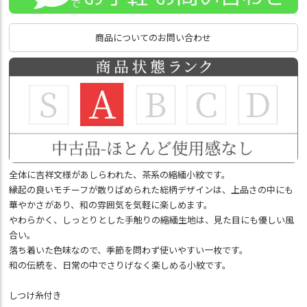
商品についてのお問い合わせ
全体に吉祥文様があしらわれた、茶系の縮緬小紋です。
縁起の良いモチーフが散りばめられた総柄デザインは、上品さの中にも
華やかさがあり、和の雰囲気を気軽に楽しめます。
やわらかく、しっとりとした手触りの縮緬生地は、見た目にも優しい風
合い。
落ち着いた色味なので、季節を問わず使いやすい一枚です。
和の伝統を、日常の中でさりげなく楽しめる小紋です。
しつけ糸付き