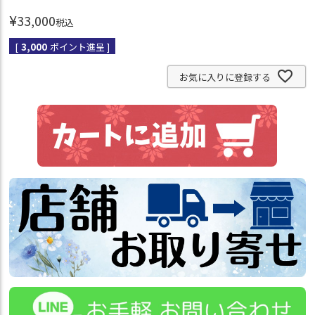
¥
33,000
税込
[
3,000
ポイント進呈 ]
お気に入りに登録する