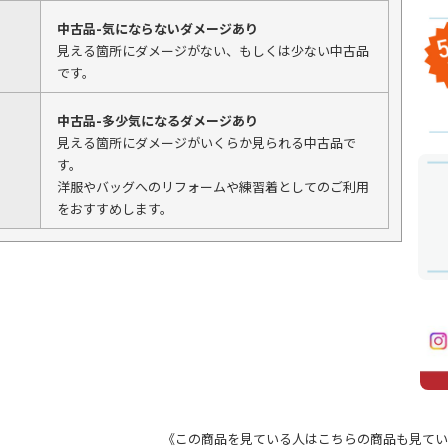
中古品-気にならないダメージあり
見える箇所にダメージがない、もしくは少ない中古品
です。
中古品-多少気になるダメージあり
見える箇所にダメージがいくらか見られる中古品で
す。
洋服やバッグへのリフォームや練習着としてのご利用
をおすすめします。
《この商品を見ている人はこちらの商品も見てい