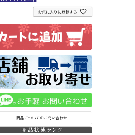
お気に入りに登録する
商品についてのお問い合わせ