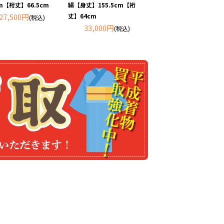
cm【裄丈】66.5cm
絹【身丈】155.5cm【裄
27,500円
丈】64cm
(税込)
33,000円
(税込)