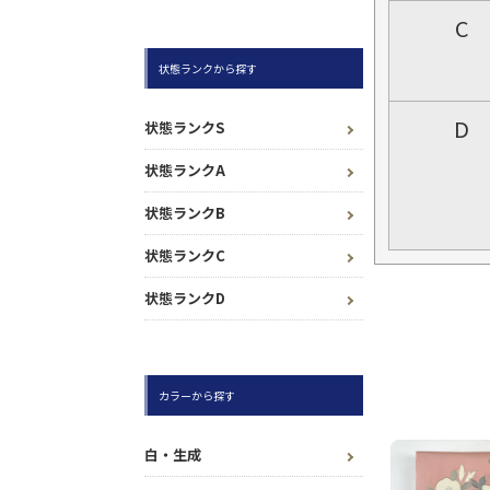
C
状態ランクから探す
D
状態ランクS
状態ランクA
状態ランクB
状態ランクC
状態ランクD
カラーから探す
白・生成