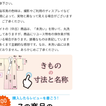
承下さい。
品写真の色味は、撮影やご利用のディスプレイなど
境によって、実物と異なって見える場合がございます
、ご了承ください。
イトの（中古）商品は、「未洗い」を除いて、丸洗
してありますが、商品にリユース特有の保存臭が残
いる場合があります。顕著なものは表記しています
あくまで主観的な感想です。なお、未洗い品には表
ておりません。あらかじめご了承ください。