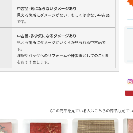
中古品-気にならないダメージあり
見える箇所にダメージがない、もしくは少ない中古品
です。
中古品-多少気になるダメージあり
見える箇所にダメージがいくらか見られる中古品で
す。
洋服やバッグへのリフォームや練習着としてのご利用
をおすすめします。
《この商品を見ている人はこちらの商品も見てい