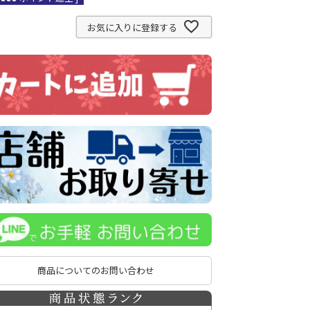
お気に入りに登録する
商品についてのお問い合わせ