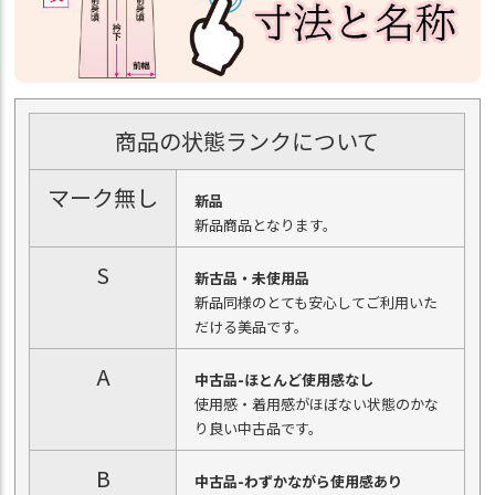
商品の状態ランクについて
マーク無し
新品
新品商品となります。
S
新古品・未使用品
新品同様のとても安心してご利用いた
だける美品です。
A
中古品-ほとんど使用感なし
使用感・着用感がほぼない状態のかな
り良い中古品です。
B
中古品-わずかながら使用感あり