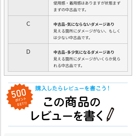
使用感・着用感はありますが状態まず
まずの中古品です。
C
中古品-気にならないダメージあり
見える箇所にダメージがない、もしく
は少ない中古品です。
D
中古品-多少気になるダメージあり
見える箇所にダメージがいくらか見ら
れる中古品です。