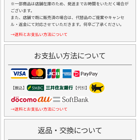
※一部商品は店舗在庫のため、発送までお時間をいただく場合が
ございます。
また、店舗で既に販売済の場合は、代替品のご提案やキャンセ
ル・返金にて対応させていただきます。何卒ご了承ください。
→送料とお支払い方法について
お支払い方法について
【振込】
【代引】
→送料とお支払い方法について
返品・交換について