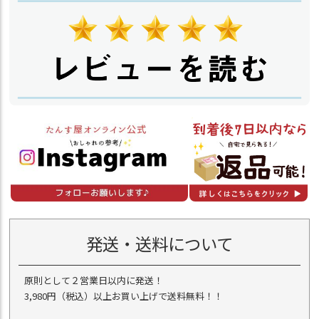
発送・送料について
原則として２営業日以内に発送！
3,980円（税込）以上お買い上げで送料無料！！