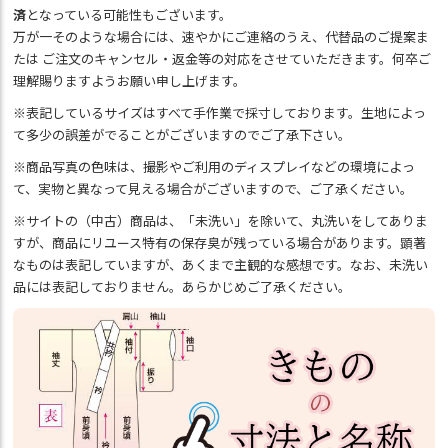
済
となっている可能性もございます。
万が一そのような場合には、速やかにご連絡のうえ、代替品のご提案ま
たは ご注文のキャンセル・返金等の対応をさせていただきます。何卒ご
理解賜りますようお願い申し上げます。
※表記しているサイズはすべて手作業で採寸しております。生地によっ
て多少の誤差がでることがございますのでご了承下さい。
※商品写真の色味は、撮影やご利用のディスプレイなどの環境によっ
て、実物と異なって見える場合がございますので、ご了承ください。
※サイトの（中古）商品は、「未洗い」を除いて、丸洗いをしてありま
すが、商品にリユース特有の保存臭が残っている場合があります。顕著
なものは表記していますが、あくまで主観的な感想です。なお、未洗い
品には表記しておりません。あらかじめご了承ください。