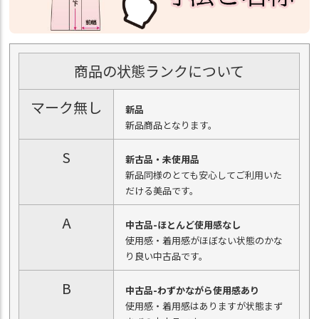
商品の状態ランクについて
マーク無し
新品
新品商品となります。
S
新古品・未使用品
新品同様のとても安心してご利用いた
だける美品です。
A
中古品-ほとんど使用感なし
使用感・着用感がほぼない状態のかな
り良い中古品です。
B
中古品-わずかながら使用感あり
使用感・着用感はありますが状態まず