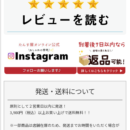
発送・送料について
原則として２営業日以内に発送！
3,980円（税込）以上お買い上げで送料無料！！
※一部商品は店舗在庫のため、発送までお時間をいただく場合が