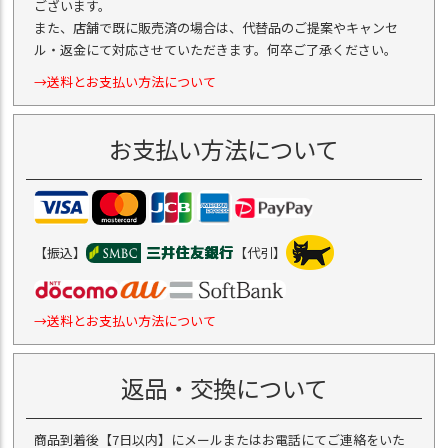
ございます。
また、店舗で既に販売済の場合は、代替品のご提案やキャンセ
ル・返金にて対応させていただきます。何卒ご了承ください。
→送料とお支払い方法について
お支払い方法について
【振込】
【代引】
→送料とお支払い方法について
返品・交換について
商品到着後【7日以内】にメールまたはお電話にてご連絡をいた