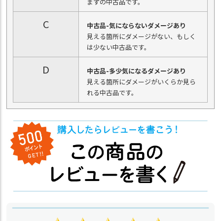
まずの中古品です。
C
中古品-気にならないダメージあり
見える箇所にダメージがない、もしく
は少ない中古品です。
D
中古品-多少気になるダメージあり
見える箇所にダメージがいくらか見ら
れる中古品です。