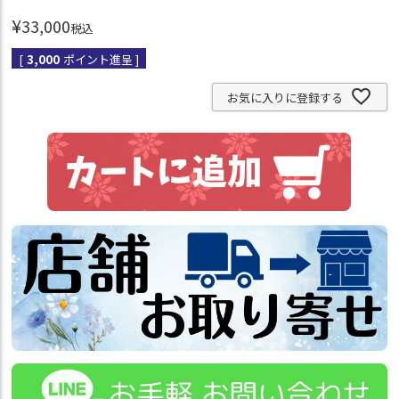
¥
33,000
税込
[
3,000
ポイント進呈 ]
お気に入りに登録する