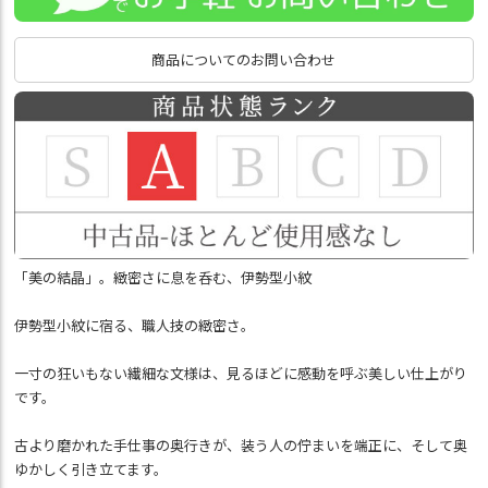
商品についてのお問い合わせ
「美の結晶」。緻密さに息を呑む、伊勢型小紋
伊勢型小紋に宿る、職人技の緻密さ。
一寸の狂いもない繊細な文様は、見るほどに感動を呼ぶ美しい仕上がり
です。
古より磨かれた手仕事の奥行きが、装う人の佇まいを端正に、そして奥
ゆかしく引き立てます。