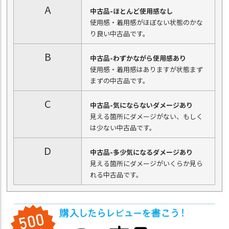
A
中古品-ほとんど使用感なし
使用感・着用感がほぼない状態のかな
り良い中古品です。
B
中古品-わずかながら使用感あり
使用感・着用感はありますが状態まず
まずの中古品です。
C
中古品-気にならないダメージあり
見える箇所にダメージがない、もしく
は少ない中古品です。
D
中古品-多少気になるダメージあり
見える箇所にダメージがいくらか見ら
れる中古品です。