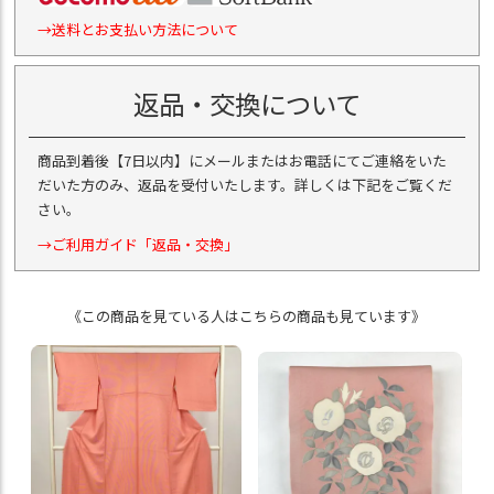
→送料とお支払い方法について
返品・交換について
商品到着後【7日以内】にメールまたはお電話にてご連絡をいた
だいた方のみ、返品を受付いたします。詳しくは下記をご覧くだ
さい。
→ご利用ガイド「返品・交換」
《この商品を見ている人はこちらの商品も見ています》