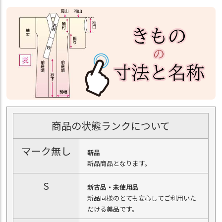
商品の状態ランクについて
マーク無し
新品
新品商品となります。
S
新古品・未使用品
新品同様のとても安心してご利用いた
だける美品です。