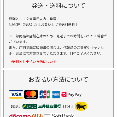
発送・送料について
原則として２営業日以内に発送！
3,980円（税込）以上お買い上げで送料無料！！
※一部商品は店舗在庫のため、発送までお時間をいただく場合が
ございます。
また、店舗で既に販売済の場合は、代替品のご提案やキャンセ
ル・返金にて対応させていただきます。何卒ご了承ください。
→送料とお支払い方法について
お支払い方法について
【振込】
【代引】