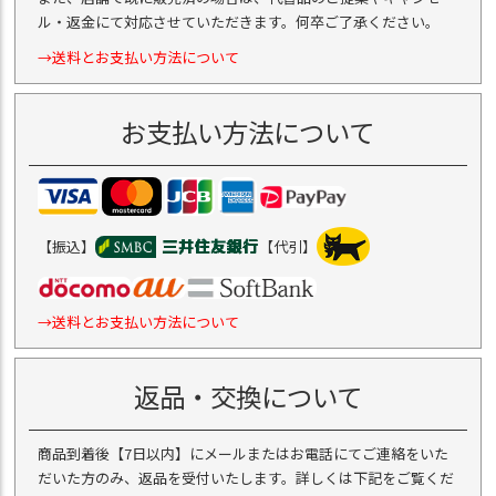
ル・返金にて対応させていただきます。何卒ご了承ください。
→送料とお支払い方法について
お支払い方法について
【振込】
【代引】
→送料とお支払い方法について
返品・交換について
商品到着後【7日以内】にメールまたはお電話にてご連絡をいた
だいた方のみ、返品を受付いたします。詳しくは下記をご覧くだ