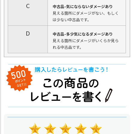
C
中古品-気にならないダメージあり
見える箇所にダメージがない、もしく
は少ない中古品です。
D
中古品-多少気になるダメージあり
見える箇所にダメージがいくらか見ら
れる中古品です。