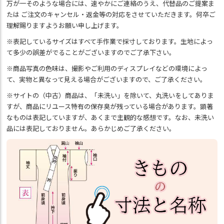
万が一そのような場合には、速やかにご連絡のうえ、代替品のご提案ま
たは ご注文のキャンセル・返金等の対応をさせていただきます。何卒ご
理解賜りますようお願い申し上げます。
※表記しているサイズはすべて手作業で採寸しております。生地によっ
て多少の誤差がでることがございますのでご了承下さい。
※商品写真の色味は、撮影やご利用のディスプレイなどの環境によっ
て、実物と異なって見える場合がございますので、ご了承ください。
※サイトの（中古）商品は、「未洗い」を除いて、丸洗いをしてありま
すが、商品にリユース特有の保存臭が残っている場合があります。顕著
なものは表記していますが、あくまで主観的な感想です。なお、未洗い
品には表記しておりません。あらかじめご了承ください。