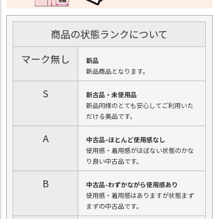
商品の状態ランクについて
マーク無し
新品
新品商品となります。
S
新古品・未使用品
新品同様のとても安心してご利用いた
だける美品です。
A
中古品-ほとんど使用感なし
使用感・着用感がほぼない状態のかな
り良い中古品です。
B
中古品-わずかながら使用感あり
使用感・着用感はありますが状態まず
まずの中古品です。