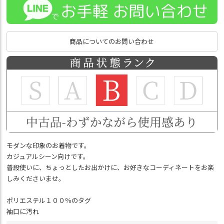
商品についてのお問い合わせ
モダンな印象のお着物です。
カジュアルシーン向けです。
普段使いに、ちょっとしたお出かけに、お好きなコーディネートをお楽
しみくださいませ。
ポリエステル１００％のタグ
袖口に汚れ