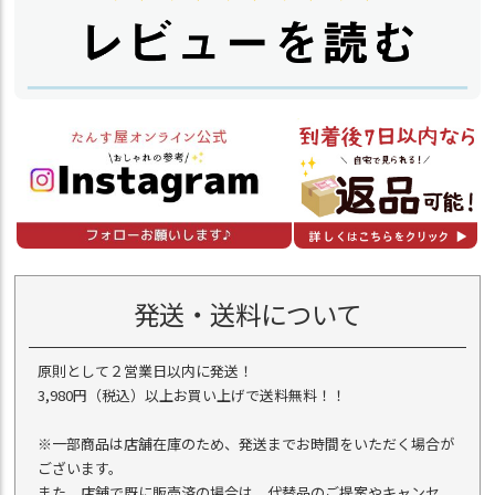
発送・送料について
原則として２営業日以内に発送！
3,980円（税込）以上お買い上げで送料無料！！
※一部商品は店舗在庫のため、発送までお時間をいただく場合が
ございます。
また、店舗で既に販売済の場合は、代替品のご提案やキャンセ