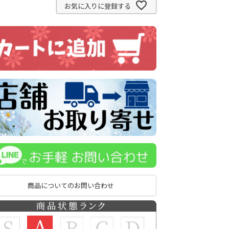
お気に入りに登録する
商品についてのお問い合わせ