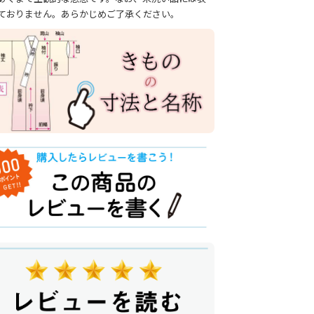
ておりません。あらかじめご了承ください。