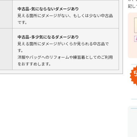
記し
中古品-気にならないダメージあり
見える箇所にダメージがない、もしくは少ない中古品
です。
中古品-多少気になるダメージあり
見える箇所にダメージがいくらか見られる中古品で
す。
洋服やバッグへのリフォームや練習着としてのご利用
をおすすめします。