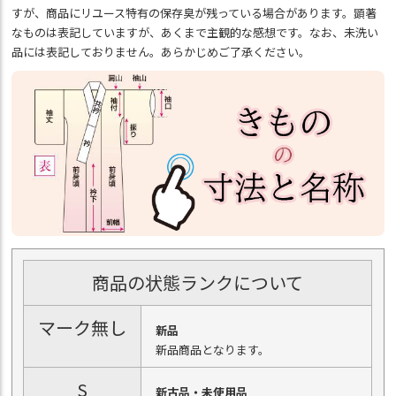
すが、商品にリユース特有の保存臭が残っている場合があります。顕著
なものは表記していますが、あくまで主観的な感想です。なお、未洗い
品には表記しておりません。あらかじめご了承ください。
商品の状態ランクについて
マーク無し
新品
新品商品となります。
S
新古品・未使用品