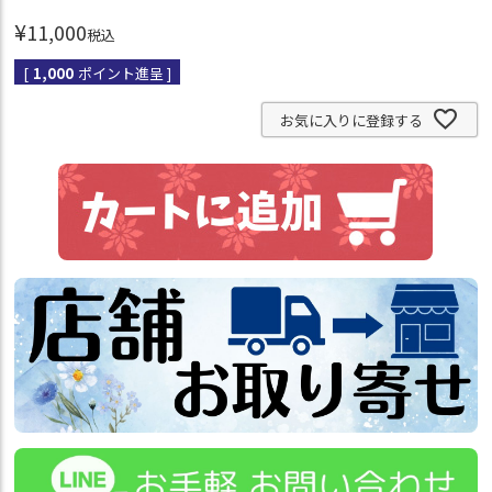
¥
11,000
税込
[
1,000
ポイント進呈 ]
お気に入りに登録する