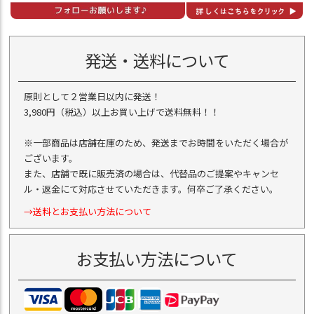
発送・送料について
原則として２営業日以内に発送！
3,980円（税込）以上お買い上げで送料無料！！
※一部商品は店舗在庫のため、発送までお時間をいただく場合が
ございます。
また、店舗で既に販売済の場合は、代替品のご提案やキャンセ
ル・返金にて対応させていただきます。何卒ご了承ください。
→送料とお支払い方法について
お支払い方法について