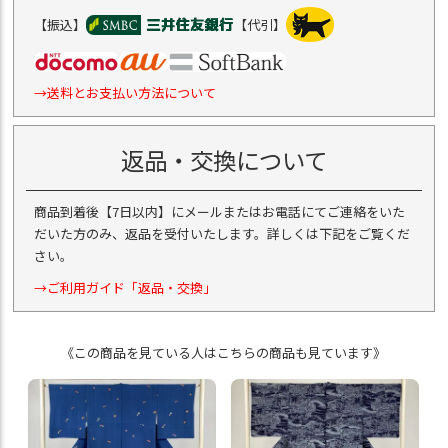
【振込】
【代引】
→送料とお支払い方法について
返品・交換について
商品到着後【7日以内】にメールまたはお電話にてご連絡をいた
だいた方のみ、返品を受付いたします。詳しくは下記をご覧くだ
さい。
→ご利用ガイド「返品・交換」
《この商品を見ている人はこちらの商品も見ています》