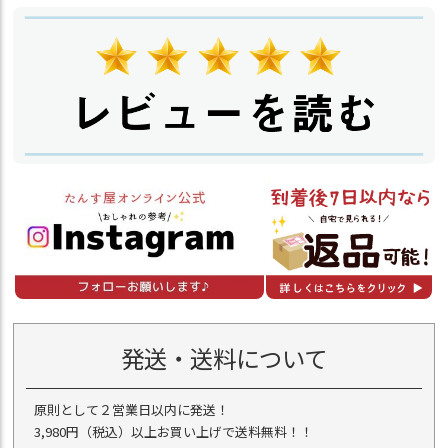
発送・送料について
原則として２営業日以内に発送！
3,980円（税込）以上お買い上げで送料無料！！