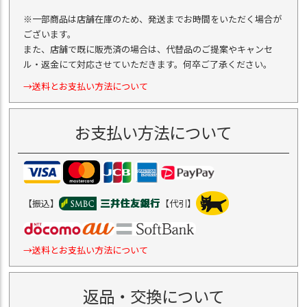
※一部商品は店舗在庫のため、発送までお時間をいただく場合が
ございます。
また、店舗で既に販売済の場合は、代替品のご提案やキャンセ
ル・返金にて対応させていただきます。何卒ご了承ください。
→送料とお支払い方法について
お支払い方法について
【振込】
【代引】
→送料とお支払い方法について
返品・交換について