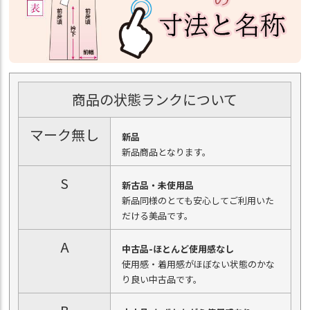
商品の状態ランクについて
マーク無し
新品
新品商品となります。
S
新古品・未使用品
新品同様のとても安心してご利用いた
だける美品です。
A
中古品-ほとんど使用感なし
使用感・着用感がほぼない状態のかな
り良い中古品です。