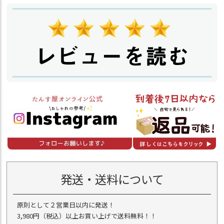
発送・送料について
原則として２営業日以内に発送！
3,980円（税込）以上お買い上げで送料無料！！