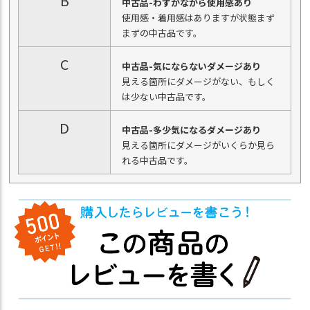
B
中古品-わずかながら使用感あり
使用感・着用感はありますが状態まず
まずの中古品です。
C
中古品-気にならないダメージあり
見える箇所にダメージがない、もしく
は少ない中古品です。
D
中古品-多少気になるダメージあり
見える箇所にダメージがいくらか見ら
れる中古品です。