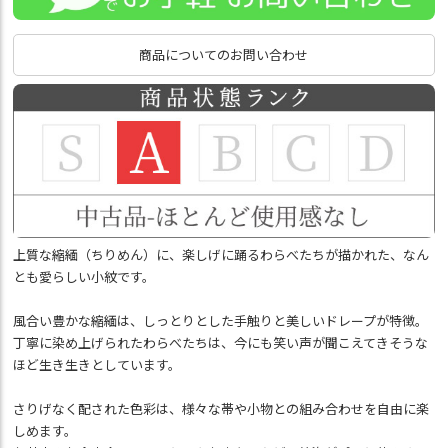
商品についてのお問い合わせ
上質な縮緬（ちりめん）に、楽しげに踊るわらべたちが描かれた、なん
とも愛らしい小紋です。
風合い豊かな縮緬は、しっとりとした手触りと美しいドレープが特徴。
丁寧に染め上げられたわらべたちは、今にも笑い声が聞こえてきそうな
ほど生き生きとしています。
さりげなく配された色彩は、様々な帯や小物との組み合わせを自由に楽
しめます。