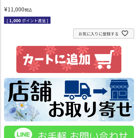
¥
11,000
税込
[
1,000
ポイント進呈 ]
お気に入りに登録する