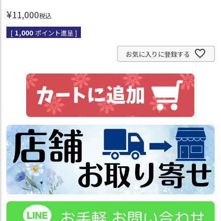
¥
11,000
税込
[
1,000
ポイント進呈 ]
お気に入りに登録する