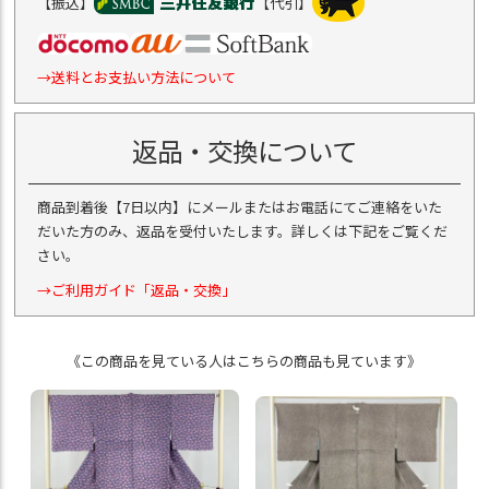
【振込】
【代引】
→送料とお支払い方法について
返品・交換について
商品到着後【7日以内】にメールまたはお電話にてご連絡をいた
だいた方のみ、返品を受付いたします。詳しくは下記をご覧くだ
さい。
→ご利用ガイド「返品・交換」
《この商品を見ている人はこちらの商品も見ています》