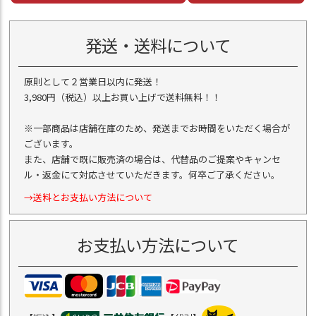
発送・送料について
原則として２営業日以内に発送！
3,980円（税込）以上お買い上げで送料無料！！
※一部商品は店舗在庫のため、発送までお時間をいただく場合が
ございます。
また、店舗で既に販売済の場合は、代替品のご提案やキャンセ
ル・返金にて対応させていただきます。何卒ご了承ください。
→送料とお支払い方法について
お支払い方法について