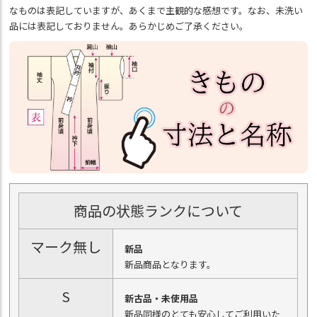
なものは表記していますが、あくまで主観的な感想です。なお、未洗い
品には表記しておりません。あらかじめご了承ください。
商品の状態ランクについて
マーク無し
新品
新品商品となります。
S
新古品・未使用品
新品同様のとても安心してご利用いた