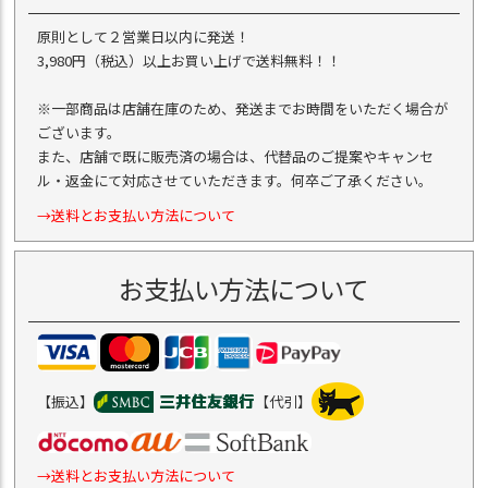
原則として２営業日以内に発送！
3,980円（税込）以上お買い上げで送料無料！！
※一部商品は店舗在庫のため、発送までお時間をいただく場合が
ございます。
また、店舗で既に販売済の場合は、代替品のご提案やキャンセ
ル・返金にて対応させていただきます。何卒ご了承ください。
→送料とお支払い方法について
お支払い方法について
【振込】
【代引】
→送料とお支払い方法について