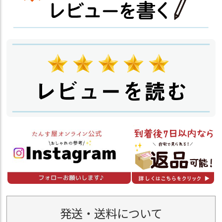
発送・送料について