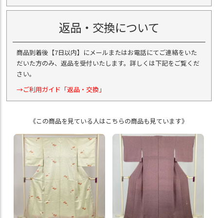
返品・交換について
商品到着後【7日以内】にメールまたはお電話にてご連絡をいた
だいた方のみ、返品を受付いたします。詳しくは下記をご覧くだ
さい。
→ご利用ガイド「返品・交換」
《この商品を見ている人はこちらの商品も見ています》