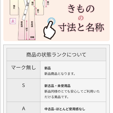
商品の状態ランクについて
マーク無し
新品
新品商品となります。
S
新古品・未使用品
新品同様のとても安心してご利用いた
だける美品です。
A
中古品-ほとんど使用感なし