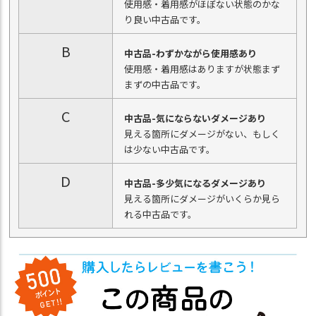
使用感・着用感がほぼない状態のかな
り良い中古品です。
B
中古品-わずかながら使用感あり
使用感・着用感はありますが状態まず
まずの中古品です。
C
中古品-気にならないダメージあり
見える箇所にダメージがない、もしく
は少ない中古品です。
D
中古品-多少気になるダメージあり
見える箇所にダメージがいくらか見ら
れる中古品です。