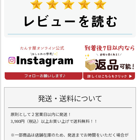
発送・送料について
原則として２営業日以内に発送！
3,980円（税込）以上お買い上げで送料無料！！
※一部商品は店舗在庫のため、発送までお時間をいただく場合が