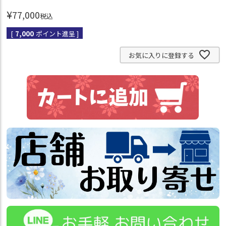
¥
77,000
税込
[
7,000
ポイント進呈 ]
お気に入りに登録する