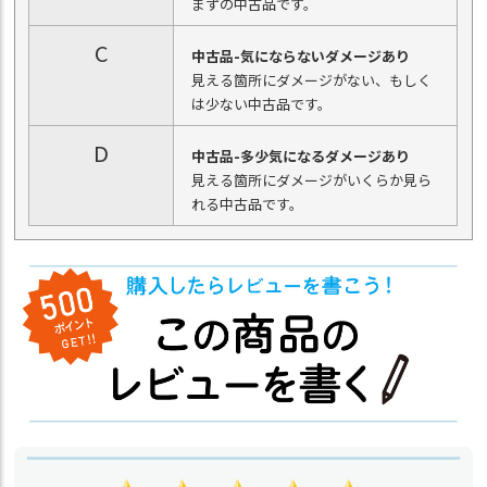
まずの中古品です。
C
中古品-気にならないダメージあり
見える箇所にダメージがない、もしく
は少ない中古品です。
D
中古品-多少気になるダメージあり
見える箇所にダメージがいくらか見ら
れる中古品です。