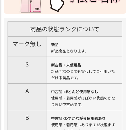
商品の状態ランクについて
マーク無し
新品
新品商品となります。
S
新古品・未使用品
新品同様のとても安心してご利用いた
だける美品です。
A
中古品-ほとんど使用感なし
使用感・着用感がほぼない状態のかな
り良い中古品です。
B
中古品-わずかながら使用感あり
使用感・着用感はありますが状態まず