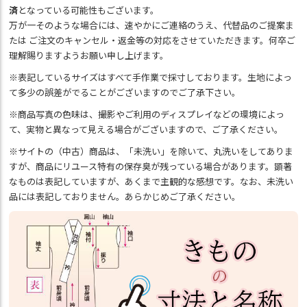
済
となっている可能性もございます。
万が一そのような場合には、速やかにご連絡のうえ、代替品のご提案ま
たは ご注文のキャンセル・返金等の対応をさせていただきます。何卒ご
理解賜りますようお願い申し上げます。
※表記しているサイズはすべて手作業で採寸しております。生地によっ
て多少の誤差がでることがございますのでご了承下さい。
※商品写真の色味は、撮影やご利用のディスプレイなどの環境によっ
て、実物と異なって見える場合がございますので、ご了承ください。
※サイトの（中古）商品は、「未洗い」を除いて、丸洗いをしてありま
すが、商品にリユース特有の保存臭が残っている場合があります。顕著
なものは表記していますが、あくまで主観的な感想です。なお、未洗い
品には表記しておりません。あらかじめご了承ください。