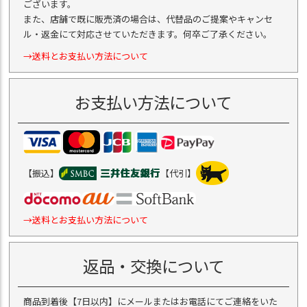
ございます。
また、店舗で既に販売済の場合は、代替品のご提案やキャンセ
ル・返金にて対応させていただきます。何卒ご了承ください。
→送料とお支払い方法について
お支払い方法について
【振込】
【代引】
→送料とお支払い方法について
返品・交換について
商品到着後【7日以内】にメールまたはお電話にてご連絡をいた