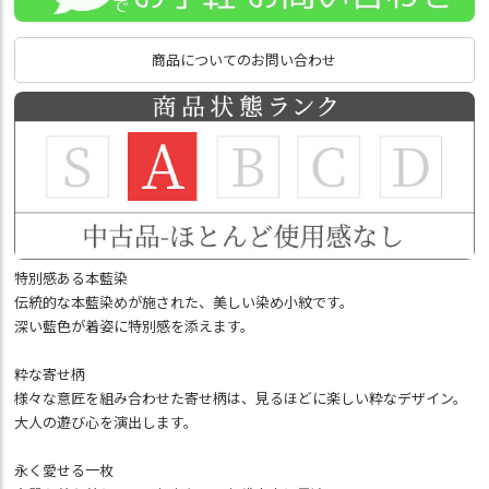
商品についてのお問い合わせ
特別感ある本藍染
伝統的な本藍染めが施された、美しい染め小紋です。
深い藍色が着姿に特別感を添えます。
粋な寄せ柄
様々な意匠を組み合わせた寄せ柄は、見るほどに楽しい粋なデザイン。
大人の遊び心を演出します。
永く愛せる一枚