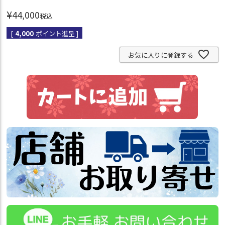
¥
44,000
税込
[
4,000
ポイント進呈 ]
お気に入りに登録する