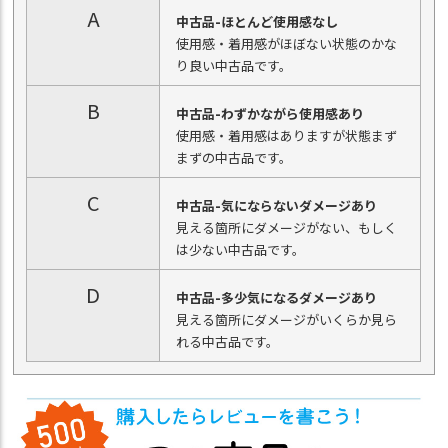
A
中古品-ほとんど使用感なし
使用感・着用感がほぼない状態のかな
り良い中古品です。
B
中古品-わずかながら使用感あり
使用感・着用感はありますが状態まず
まずの中古品です。
C
中古品-気にならないダメージあり
見える箇所にダメージがない、もしく
は少ない中古品です。
D
中古品-多少気になるダメージあり
見える箇所にダメージがいくらか見ら
れる中古品です。