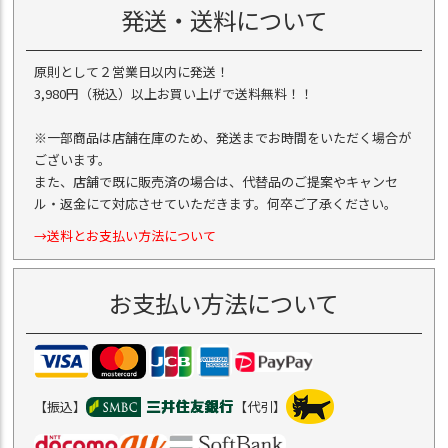
発送・送料について
原則として２営業日以内に発送！
3,980円（税込）以上お買い上げで送料無料！！
※一部商品は店舗在庫のため、発送までお時間をいただく場合が
ございます。
また、店舗で既に販売済の場合は、代替品のご提案やキャンセ
ル・返金にて対応させていただきます。何卒ご了承ください。
→送料とお支払い方法について
お支払い方法について
【振込】
【代引】