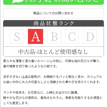
商品についてのお問い合わせ
柔らかな薄黄と落ち着いたベージュの地に、可憐な桜の花びらが舞う、
春の情景を切り取ったような小紋です。
派手すぎない上品な配色が、お顔映りをパッと明るく見せ、カジュアル
な装いの中に大人の可愛らしさと洗練された華やぎを添えてくれます。
ランチや街歩き、お花見など、心弾むお出かけに最適。
軽やかな花びらの意匠は、春先はもちろん、季節を先取りするお洒落と
しても重宝します。