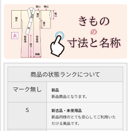
商品の状態ランクについて
マーク無し
新品
新品商品となります。
S
新古品・未使用品
新品同様のとても安心してご利用いた
だける美品です。