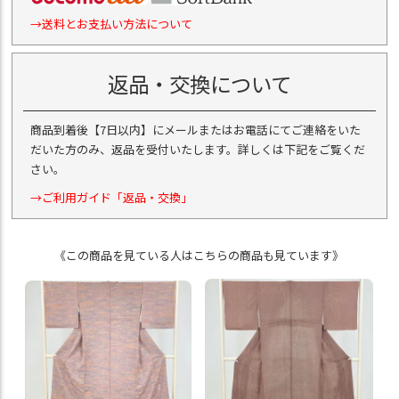
→送料とお支払い方法について
返品・交換について
商品到着後【7日以内】にメールまたはお電話にてご連絡をいた
だいた方のみ、返品を受付いたします。詳しくは下記をご覧くだ
さい。
→ご利用ガイド「返品・交換」
《この商品を見ている人はこちらの商品も見ています》