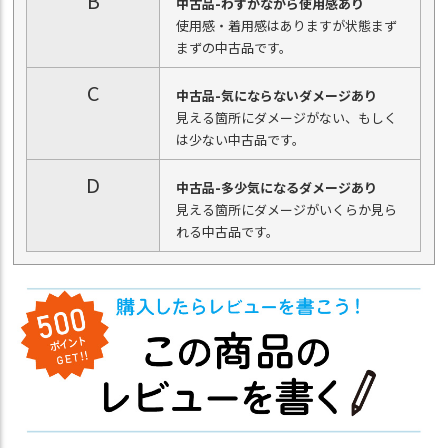
B
中古品-わずかながら使用感あり
使用感・着用感はありますが状態まず
まずの中古品です。
C
中古品-気にならないダメージあり
見える箇所にダメージがない、もしく
は少ない中古品です。
D
中古品-多少気になるダメージあり
見える箇所にダメージがいくらか見ら
れる中古品です。