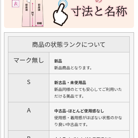
商品の状態ランクについて
マーク無し
新品
新品商品となります。
S
新古品・未使用品
新品同様のとても安心してご利用いた
だける美品です。
A
中古品-ほとんど使用感なし
使用感・着用感がほぼない状態のかな
り良い中古品です。