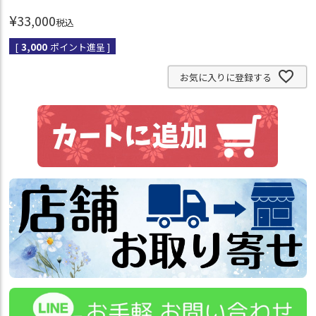
¥
33,000
税込
[
3,000
ポイント進呈 ]
お気に入りに登録する