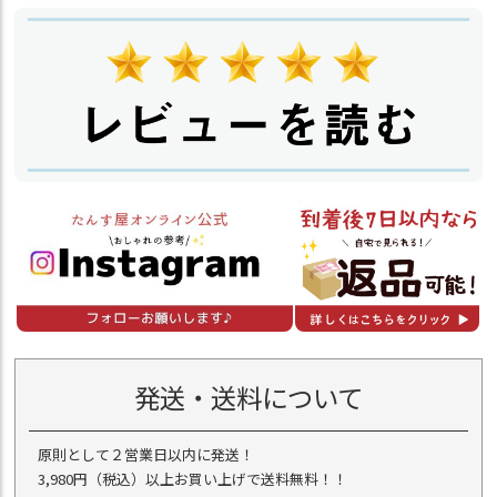
発送・送料について
原則として２営業日以内に発送！
3,980円（税込）以上お買い上げで送料無料！！