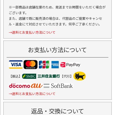
※一部商品は店舗在庫のため、発送までお時間をいただく場合が
ございます。
また、店舗で既に販売済の場合は、代替品のご提案やキャンセ
ル・返金にて対応させていただきます。何卒ご了承ください。
→送料とお支払い方法について
お支払い方法について
【振込】
【代引】
→送料とお支払い方法について
返品・交換について