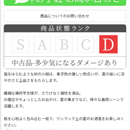
商品についてのお問い合わせ
風をはらむような紗の小紋は、象牙色の優しい色合いが、夏の装いに涼
やかさと上品さをもたらします。
繊細な幾何学文様が、さりげなく個性を演出。
お稽古やちょっとしたお出かけ、夏の集まりなど、様々な着用シーンで
活躍します。
肌を心地よく包み込む一枚で、ワンランク上の夏のお洒落をお楽しみく
ださい。