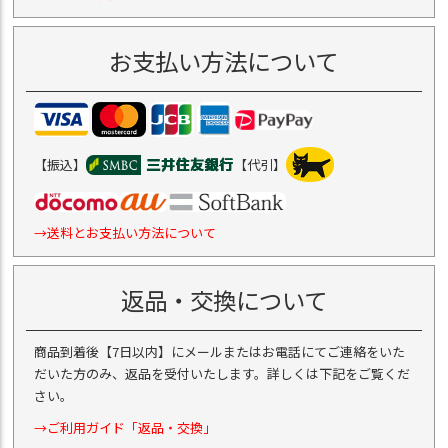
お支払い方法について
【振込】
【代引】
→送料とお支払い方法について
返品・交換について
商品到着後【7日以内】にメールまたはお電話にてご連絡をいた
だいた方のみ、返品を受付いたします。詳しくは下記をご覧くだ
さい。
→ご利用ガイド「返品・交換」