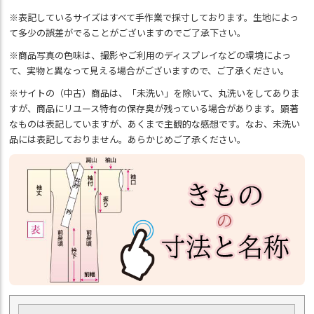
※表記しているサイズはすべて手作業で採寸しております。生地によっ
て多少の誤差がでることがございますのでご了承下さい。
※商品写真の色味は、撮影やご利用のディスプレイなどの環境によっ
て、実物と異なって見える場合がございますので、ご了承ください。
※サイトの（中古）商品は、「未洗い」を除いて、丸洗いをしてありま
すが、商品にリユース特有の保存臭が残っている場合があります。顕著
なものは表記していますが、あくまで主観的な感想です。なお、未洗い
品には表記しておりません。あらかじめご了承ください。