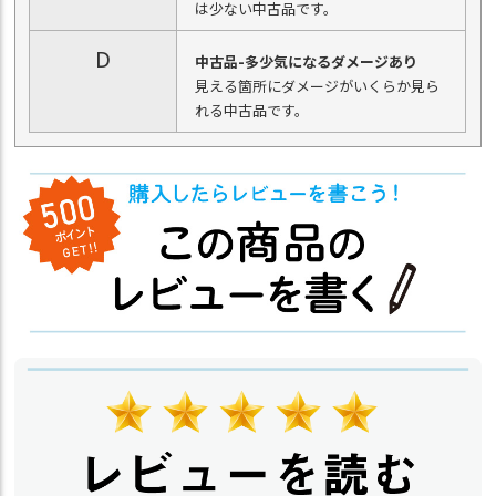
は少ない中古品です。
D
中古品-多少気になるダメージあり
見える箇所にダメージがいくらか見ら
れる中古品です。