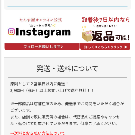
発送・送料について
原則として２営業日以内に発送！
3,980円（税込）以上お買い上げで送料無料！！
※一部商品は店舗在庫のため、発送までお時間をいただく場合が
ございます。
また、店舗で既に販売済の場合は、代替品のご提案やキャンセ
ル・返金にて対応させていただきます。何卒ご了承ください。
→送料とお支払い方法について