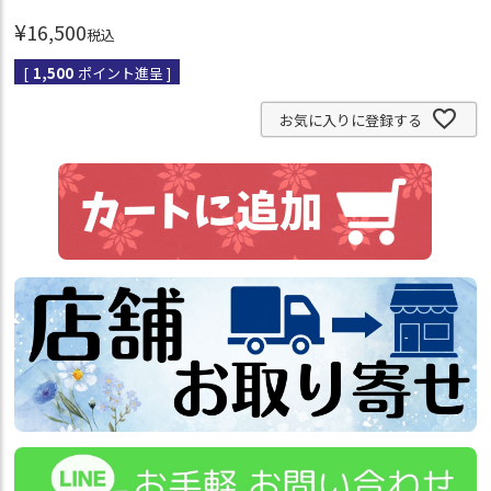
¥
16,500
税込
[
1,500
ポイント進呈 ]
お気に入りに登録する