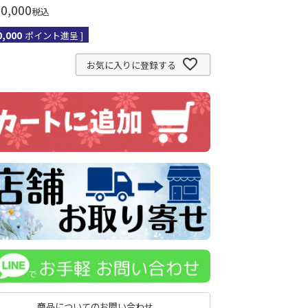
0,000
税込
0,000
ポイント進呈 ]
お気に入りに登録する
商品についてのお問い合わせ