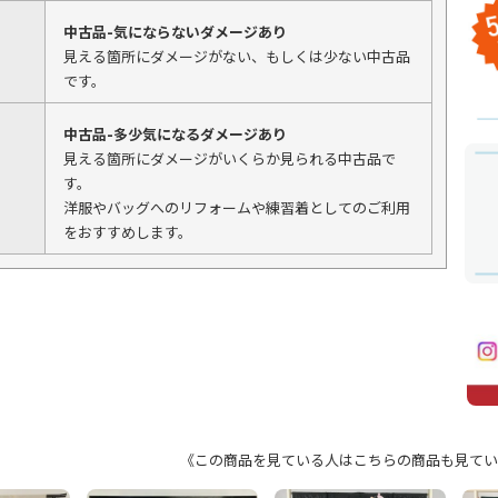
中古品-気にならないダメージあり
見える箇所にダメージがない、もしくは少ない中古品
です。
中古品-多少気になるダメージあり
見える箇所にダメージがいくらか見られる中古品で
す。
洋服やバッグへのリフォームや練習着としてのご利用
をおすすめします。
《この商品を見ている人はこちらの商品も見てい