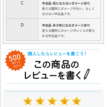
C
中古品-気にならないダメージあり
見える箇所にダメージがない、もしく
は少ない中古品です。
D
中古品-多少気になるダメージあり
見える箇所にダメージがいくらか見ら
れる中古品です。