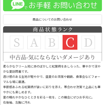
商品についてのお問い合わせ
柔らかなクリーム地に赤のぼかしと紅葉柄をあしらった、華やかで涼や
かな夏訪問着です。
透け感のある生地が軽やかで、盛夏のお茶席や観劇、食事会などフォー
マルな場に最適。
季節感あふれる紅葉柄が装いに彩りを添え、帯合わせ次第で上品にも華
やかにも楽しめます。
夏の晴れやかなひとときを彩る一枚を、この機会にぜひお手元に。
右後袖、左胸に汚れ