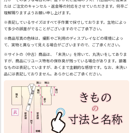
たは ご注文のキャンセル・返金等の対応をさせていただきます。何卒ご
理解賜りますようお願い申し上げます。
※表記しているサイズはすべて手作業で採寸しております。生地によっ
て多少の誤差がでることがございますのでご了承下さい。
※商品写真の色味は、撮影やご利用のディスプレイなどの環境によっ
て、実物と異なって見える場合がございますので、ご了承ください。
※サイトの（中古）商品は、「未洗い」を除いて、丸洗いをしてありま
すが、商品にリユース特有の保存臭が残っている場合があります。顕著
なものは表記していますが、あくまで主観的な感想です。なお、未洗い
品には表記しておりません。あらかじめご了承ください。