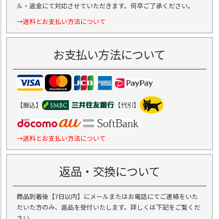
ル・返金にて対応させていただきます。何卒ご了承ください。
→送料とお支払い方法について
お支払い方法について
【振込】
【代引】
→送料とお支払い方法について
返品・交換について
商品到着後【7日以内】にメールまたはお電話にてご連絡をいた
だいた方のみ、返品を受付いたします。詳しくは下記をご覧くだ
さい。