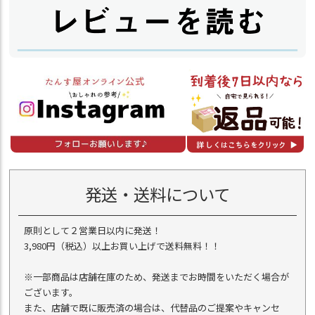
発送・送料について
原則として２営業日以内に発送！
3,980円（税込）以上お買い上げで送料無料！！
※一部商品は店舗在庫のため、発送までお時間をいただく場合が
ございます。
また、店舗で既に販売済の場合は、代替品のご提案やキャンセ