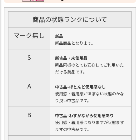
商品の状態ランクについて
マーク無し
新品
新品商品となります。
S
新古品・未使用品
新品同様のとても安心してご利用いた
だける美品です。
A
中古品-ほとんど使用感なし
使用感・着用感がほぼない状態のかな
り良い中古品です。
B
中古品-わずかながら使用感あり
使用感・着用感はありますが状態まず
まずの中古品です。