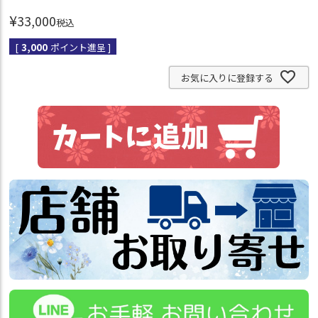
¥
33,000
税込
[
3,000
ポイント進呈 ]
お気に入りに登録する