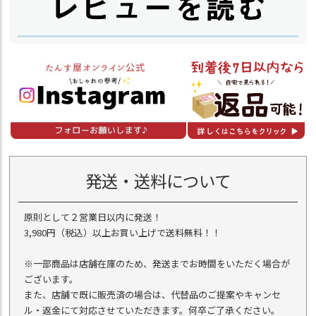
発送・送料について
原則として２営業日以内に発送！
3,980円（税込）以上お買い上げで送料無料！！
※一部商品は店舗在庫のため、発送までお時間をいただく場合が
ございます。
また、店舗で既に販売済の場合は、代替品のご提案やキャンセ
ル・返金にて対応させていただきます。何卒ご了承ください。