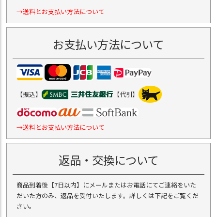
→送料とお支払い方法について
お支払い方法について
【振込】
【代引】
→送料とお支払い方法について
返品・交換について
商品到着後【7日以内】にメールまたはお電話にてご連絡をいた
だいた方のみ、返品を受付いたします。詳しくは下記をご覧くだ
さい。