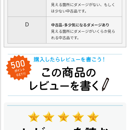
見える箇所にダメージがない、もしく
は少ない中古品です。
D
中古品-多少気になるダメージあり
見える箇所にダメージがいくらか見ら
れる中古品です。