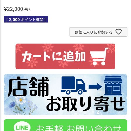
¥
22,000
税込
[
2,000
ポイント進呈 ]
お気に入りに登録する