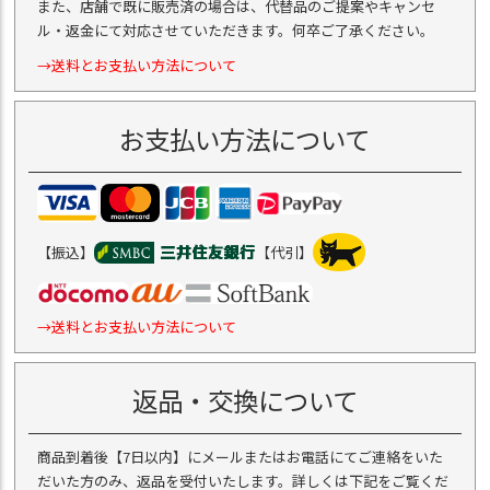
また、店舗で既に販売済の場合は、代替品のご提案やキャンセ
ル・返金にて対応させていただきます。何卒ご了承ください。
→送料とお支払い方法について
お支払い方法について
【振込】
【代引】
→送料とお支払い方法について
返品・交換について
商品到着後【7日以内】にメールまたはお電話にてご連絡をいた
だいた方のみ、返品を受付いたします。詳しくは下記をご覧くだ