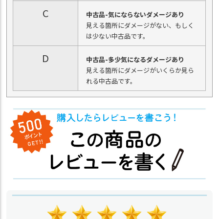
C
中古品-気にならないダメージあり
見える箇所にダメージがない、もしく
は少ない中古品です。
D
中古品-多少気になるダメージあり
見える箇所にダメージがいくらか見ら
れる中古品です。