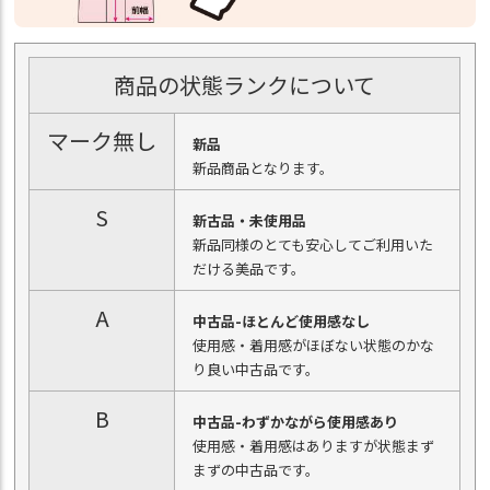
商品の状態ランクについて
マーク無し
新品
新品商品となります。
S
新古品・未使用品
新品同様のとても安心してご利用いた
だける美品です。
A
中古品-ほとんど使用感なし
使用感・着用感がほぼない状態のかな
り良い中古品です。
B
中古品-わずかながら使用感あり
使用感・着用感はありますが状態まず
まずの中古品です。