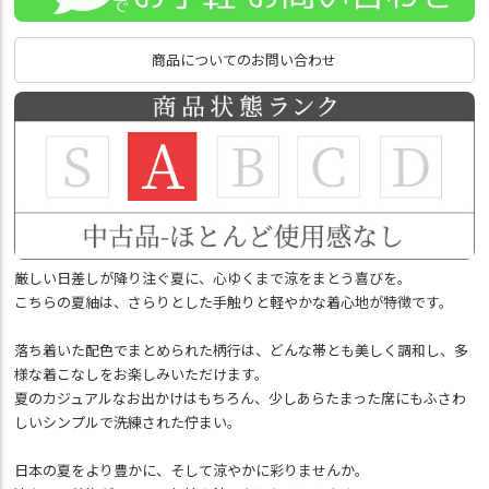
商品についてのお問い合わせ
厳しい日差しが降り注ぐ夏に、心ゆくまで涼をまとう喜びを。
こちらの夏紬は、さらりとした手触りと軽やかな着心地が特徴です。
落ち着いた配色でまとめられた柄行は、どんな帯とも美しく調和し、多
様な着こなしをお楽しみいただけます。
夏のカジュアルなお出かけはもちろん、少しあらたまった席にもふさわ
しいシンプルで洗練された佇まい。
日本の夏をより豊かに、そして涼やかに彩りませんか。