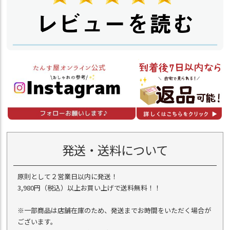
発送・送料について
原則として２営業日以内に発送！
3,980円（税込）以上お買い上げで送料無料！！
※一部商品は店舗在庫のため、発送までお時間をいただく場合が
ございます。