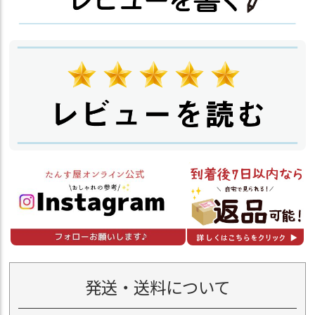
発送・送料について