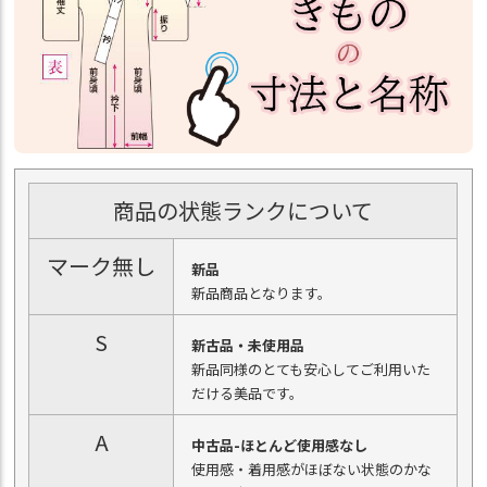
商品の状態ランクについて
マーク無し
新品
新品商品となります。
S
新古品・未使用品
新品同様のとても安心してご利用いた
だける美品です。
A
中古品-ほとんど使用感なし
使用感・着用感がほぼない状態のかな