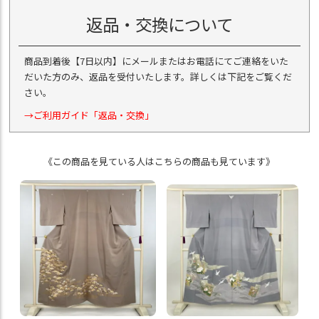
返品・交換について
商品到着後【7日以内】にメールまたはお電話にてご連絡をいた
だいた方のみ、返品を受付いたします。詳しくは下記をご覧くだ
さい。
→ご利用ガイド「返品・交換」
《この商品を見ている人はこちらの商品も見ています》