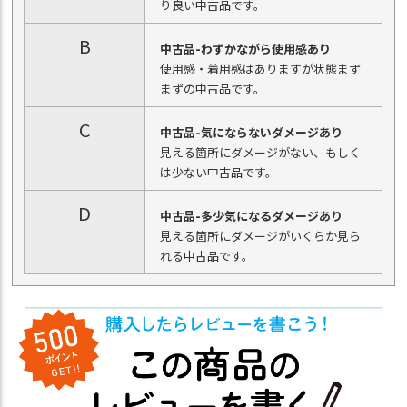
り良い中古品です。
B
中古品-わずかながら使用感あり
使用感・着用感はありますが状態まず
まずの中古品です。
C
中古品-気にならないダメージあり
見える箇所にダメージがない、もしく
は少ない中古品です。
D
中古品-多少気になるダメージあり
見える箇所にダメージがいくらか見ら
れる中古品です。