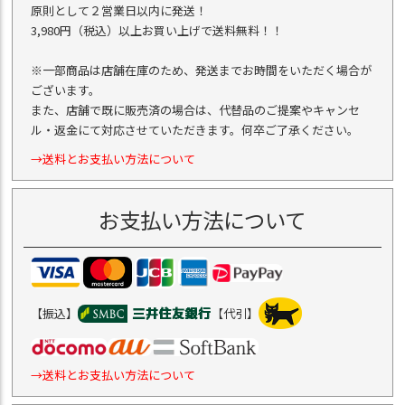
原則として２営業日以内に発送！
3,980円（税込）以上お買い上げで送料無料！！
※一部商品は店舗在庫のため、発送までお時間をいただく場合が
ございます。
また、店舗で既に販売済の場合は、代替品のご提案やキャンセ
ル・返金にて対応させていただきます。何卒ご了承ください。
→送料とお支払い方法について
お支払い方法について
【振込】
【代引】
→送料とお支払い方法について