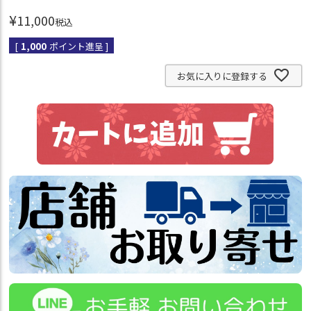
¥
11,000
税込
[
1,000
ポイント進呈 ]
お気に入りに登録する