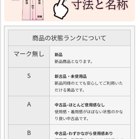
商品の状態ランクについて
マーク無し
新品
新品商品となります。
S
新古品・未使用品
新品同様のとても安心してご利用いた
だける美品です。
A
中古品-ほとんど使用感なし
使用感・着用感がほぼない状態のかな
り良い中古品です。
B
中古品-わずかながら使用感あり