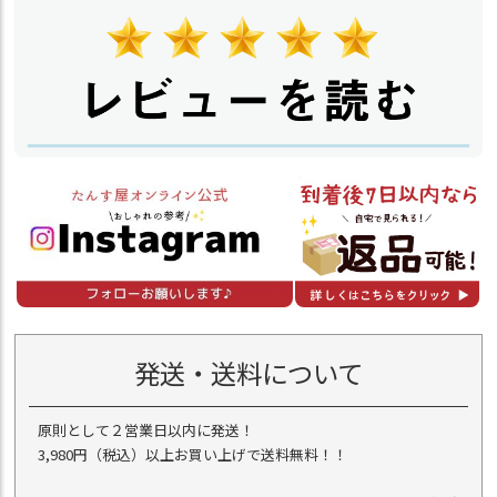
発送・送料について
原則として２営業日以内に発送！
3,980円（税込）以上お買い上げで送料無料！！