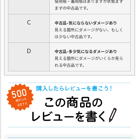
使用感・着用感はありますが状態まず
まずの中古品です。
C
中古品-気にならないダメージあり
見える箇所にダメージがない、もしく
は少ない中古品です。
D
中古品-多少気になるダメージあり
見える箇所にダメージがいくらか見ら
れる中古品です。