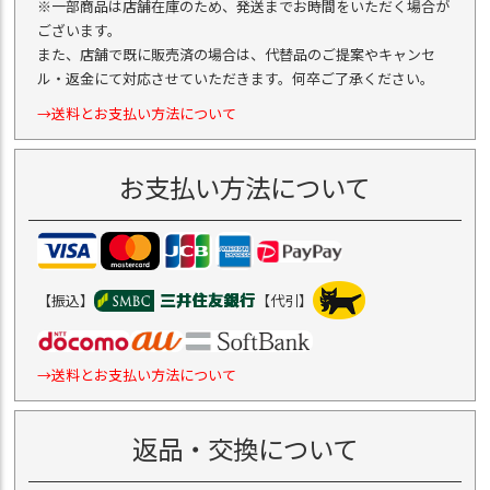
※一部商品は店舗在庫のため、発送までお時間をいただく場合が
ございます。
また、店舗で既に販売済の場合は、代替品のご提案やキャンセ
ル・返金にて対応させていただきます。何卒ご了承ください。
→送料とお支払い方法について
お支払い方法について
【振込】
【代引】
→送料とお支払い方法について
返品・交換について