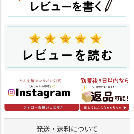
発送・送料について