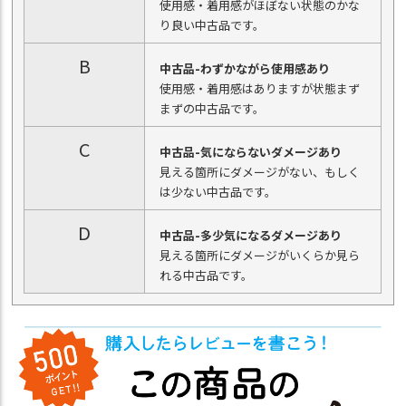
使用感・着用感がほぼない状態のかな
り良い中古品です。
B
中古品-わずかながら使用感あり
使用感・着用感はありますが状態まず
まずの中古品です。
C
中古品-気にならないダメージあり
見える箇所にダメージがない、もしく
は少ない中古品です。
D
中古品-多少気になるダメージあり
見える箇所にダメージがいくらか見ら
れる中古品です。