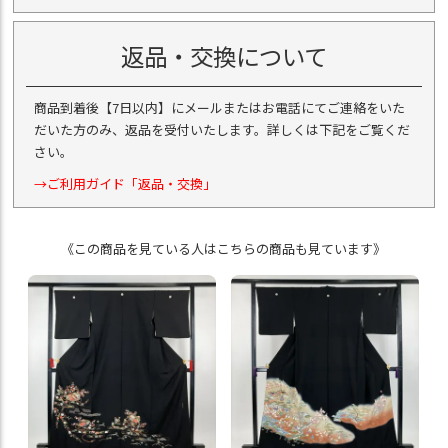
返品・交換について
商品到着後【7日以内】にメールまたはお電話にてご連絡をいた
だいた方のみ、返品を受付いたします。詳しくは下記をご覧くだ
さい。
→ご利用ガイド「返品・交換」
《この商品を見ている人はこちらの商品も見ています》