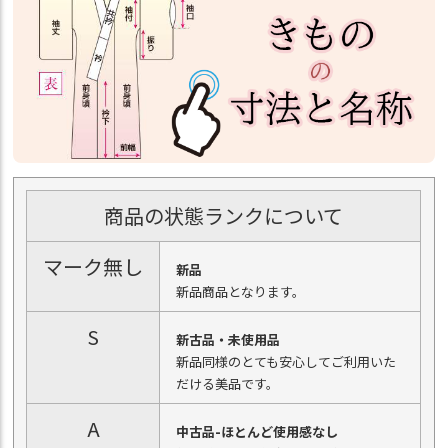
商品の状態ランクについて
マーク無し
新品
新品商品となります。
S
新古品・未使用品
新品同様のとても安心してご利用いた
だける美品です。
A
中古品-ほとんど使用感なし