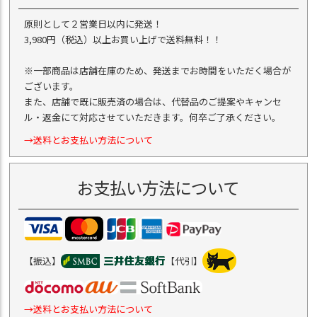
原則として２営業日以内に発送！
3,980円（税込）以上お買い上げで送料無料！！
※一部商品は店舗在庫のため、発送までお時間をいただく場合が
ございます。
また、店舗で既に販売済の場合は、代替品のご提案やキャンセ
ル・返金にて対応させていただきます。何卒ご了承ください。
→送料とお支払い方法について
お支払い方法について
【振込】
【代引】
→送料とお支払い方法について