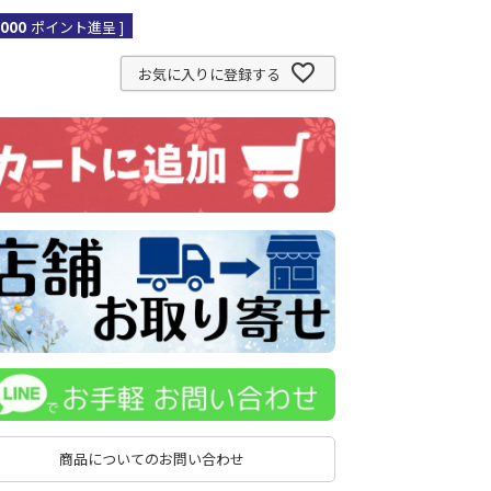
,000
ポイント進呈 ]
お気に入りに登録する
商品についてのお問い合わせ