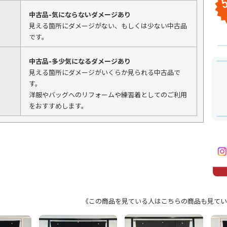
中古品-気にならないダメージあり
見える箇所にダメージがない、もしくは少ない中古品
です。
中古品-多少気になるダメージあり
見える箇所にダメージがいくらか見られる中古品で
す。
洋服やバッグへのリフォームや練習着としてのご利用
をおすすめします。
《この商品を見ている人はこちらの商品も見てい