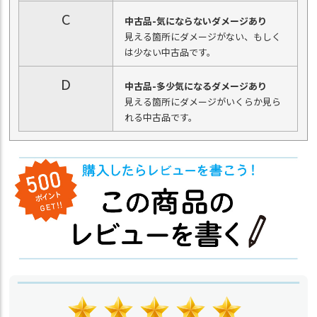
C
中古品-気にならないダメージあり
見える箇所にダメージがない、もしく
は少ない中古品です。
D
中古品-多少気になるダメージあり
見える箇所にダメージがいくらか見ら
れる中古品です。