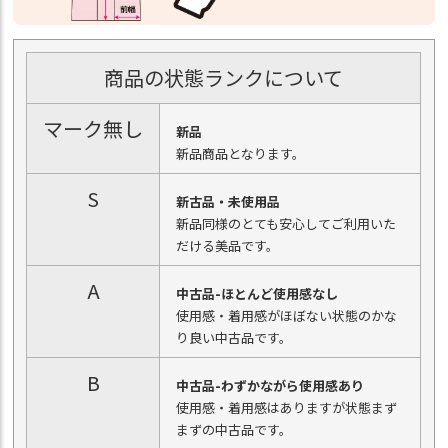
商品の状態ランクについて
マーク無し
新品
新品商品となります。
S
新古品・未使用品
新品同様のとても安心してご利用いた
だける美品です。
A
中古品-ほとんど使用感なし
使用感・着用感がほぼない状態のかな
り良い中古品です。
B
中古品-わずかながら使用感あり
使用感・着用感はありますが状態まず
まずの中古品です。