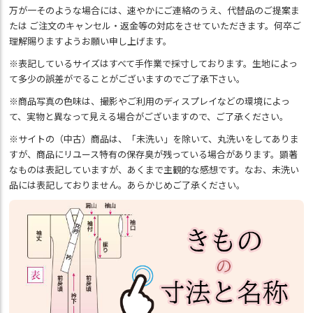
万が一そのような場合には、速やかにご連絡のうえ、代替品のご提案ま
たは ご注文のキャンセル・返金等の対応をさせていただきます。何卒ご
理解賜りますようお願い申し上げます。
※表記しているサイズはすべて手作業で採寸しております。生地によっ
て多少の誤差がでることがございますのでご了承下さい。
※商品写真の色味は、撮影やご利用のディスプレイなどの環境によっ
て、実物と異なって見える場合がございますので、ご了承ください。
※サイトの（中古）商品は、「未洗い」を除いて、丸洗いをしてありま
すが、商品にリユース特有の保存臭が残っている場合があります。顕著
なものは表記していますが、あくまで主観的な感想です。なお、未洗い
品には表記しておりません。あらかじめご了承ください。