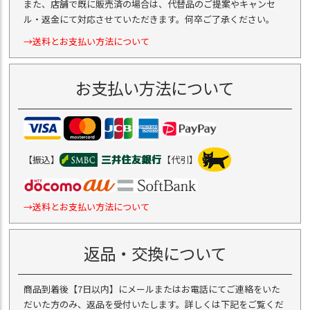
また、店舗で既に販売済の場合は、代替品のご提案やキャンセ
ル・返金にて対応させていただきます。何卒ご了承ください。
→送料とお支払い方法について
お支払い方法について
【振込】
【代引】
→送料とお支払い方法について
返品・交換について
商品到着後【7日以内】にメールまたはお電話にてご連絡をいた
だいた方のみ、返品を受付いたします。詳しくは下記をご覧くだ