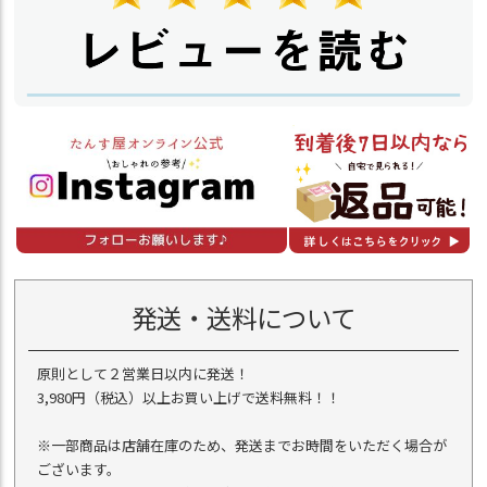
発送・送料について
原則として２営業日以内に発送！
3,980円（税込）以上お買い上げで送料無料！！
※一部商品は店舗在庫のため、発送までお時間をいただく場合が
ございます。