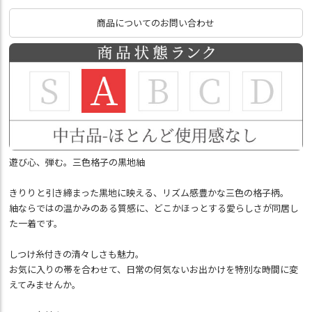
商品についてのお問い合わせ
遊び心、弾む。三色格子の黒地紬
きりりと引き締まった黒地に映える、リズム感豊かな三色の格子柄。
紬ならではの温かみのある質感に、どこかほっとする愛らしさが同居し
た一着です。
しつけ糸付きの清々しさも魅力。
お気に入りの帯を合わせて、日常の何気ないお出かけを特別な時間に変
えてみませんか。