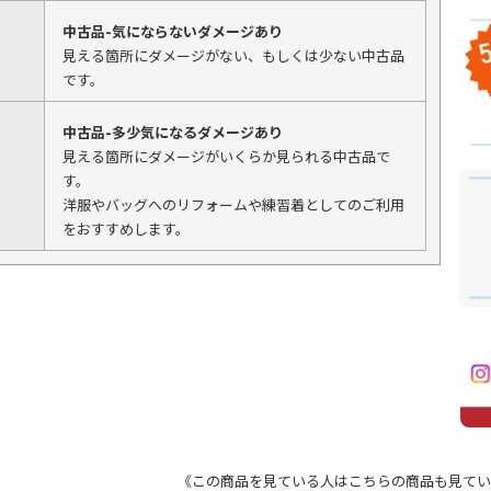
中古品-気にならないダメージあり
見える箇所にダメージがない、もしくは少ない中古品
です。
中古品-多少気になるダメージあり
見える箇所にダメージがいくらか見られる中古品で
す。
洋服やバッグへのリフォームや練習着としてのご利用
をおすすめします。
《この商品を見ている人はこちらの商品も見てい