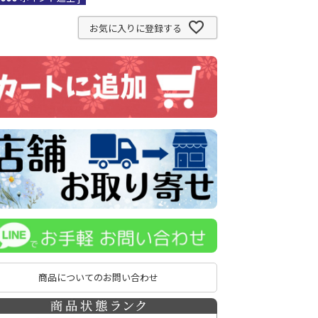
お気に入りに登録する
商品についてのお問い合わせ