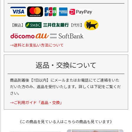
【振込】
【代引】
→送料とお支払い方法について
返品・交換について
商品到着後【7日以内】にメールまたはお電話にてご連絡をいた
だいた方のみ、返品を受付いたします。詳しくは下記をご覧くだ
さい。
→ご利用ガイド「返品・交換」
《この商品を見ている人はこちらの商品も見ています》