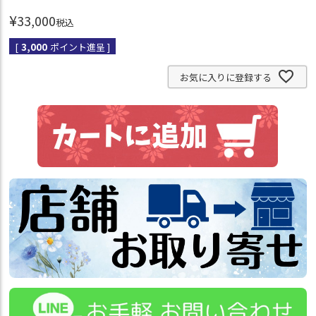
¥
33,000
税込
[
3,000
ポイント進呈 ]
お気に入りに登録する