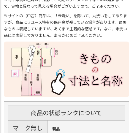
て、実物と異なって見える場合がございますので、ご了承ください。
※サイトの（中古）商品は、「未洗い」を除いて、丸洗いをしてありま
すが、商品にリユース特有の保存臭が残っている場合があります。顕著
なものは表記していますが、あくまで主観的な感想です。なお、未洗い
品には表記しておりません。あらかじめご了承ください。
商品の状態ランクについて
マーク無し
新品