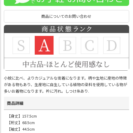
商品についてのお問い合わせ
小紋に比べ、よりカジュアルな街着になります。柄や生地に産地の特徴
がある物もあり、生産地に自生している植物の染料を使用している物が
多いお着物になります。衿に汚れ。しつけ糸あり.
商品詳細
【身丈】157.5cm
【裄丈】68.5cm
【袖丈】44.5cm