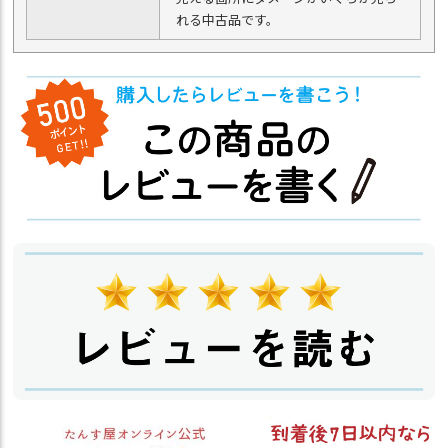
れる中古品です。