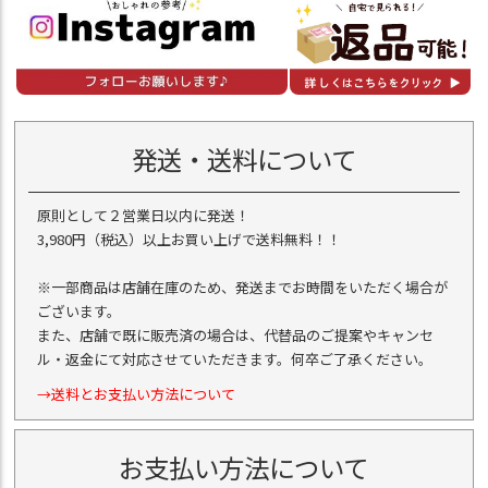
発送・送料について
原則として２営業日以内に発送！
3,980円（税込）以上お買い上げで送料無料！！
※一部商品は店舗在庫のため、発送までお時間をいただく場合が
ございます。
また、店舗で既に販売済の場合は、代替品のご提案やキャンセ
ル・返金にて対応させていただきます。何卒ご了承ください。
→送料とお支払い方法について
お支払い方法について