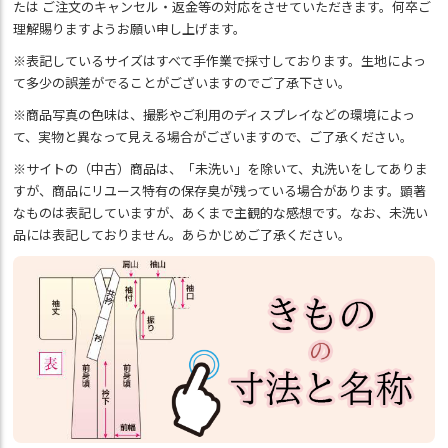
たは ご注文のキャンセル・返金等の対応をさせていただきます。何卒ご
理解賜りますようお願い申し上げます。
※表記しているサイズはすべて手作業で採寸しております。生地によっ
て多少の誤差がでることがございますのでご了承下さい。
※商品写真の色味は、撮影やご利用のディスプレイなどの環境によっ
て、実物と異なって見える場合がございますので、ご了承ください。
※サイトの（中古）商品は、「未洗い」を除いて、丸洗いをしてありま
すが、商品にリユース特有の保存臭が残っている場合があります。顕著
なものは表記していますが、あくまで主観的な感想です。なお、未洗い
品には表記しておりません。あらかじめご了承ください。