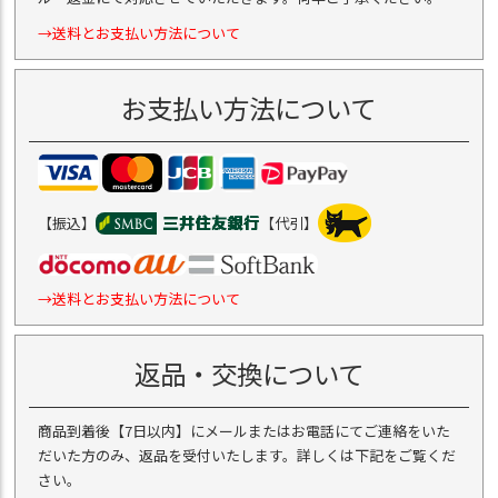
→送料とお支払い方法について
お支払い方法について
【振込】
【代引】
→送料とお支払い方法について
返品・交換について
商品到着後【7日以内】にメールまたはお電話にてご連絡をいた
だいた方のみ、返品を受付いたします。詳しくは下記をご覧くだ
さい。