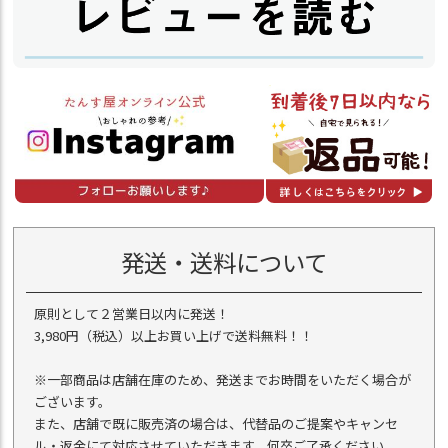
発送・送料について
原則として２営業日以内に発送！
3,980円（税込）以上お買い上げで送料無料！！
※一部商品は店舗在庫のため、発送までお時間をいただく場合が
ございます。
また、店舗で既に販売済の場合は、代替品のご提案やキャンセ
ル・返金にて対応させていただきます。何卒ご了承ください。