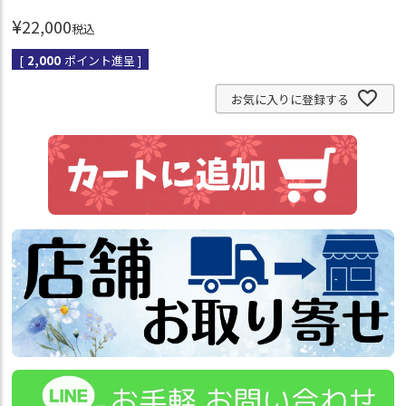
¥
22,000
税込
[
2,000
ポイント進呈 ]
お気に入りに登録する