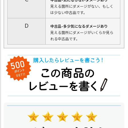
見える箇所にダメージがない、もしく
は少ない中古品です。
D
中古品-多少気になるダメージあり
見える箇所にダメージがいくらか見ら
れる中古品です。