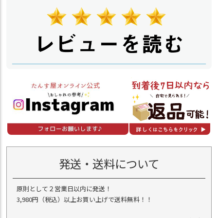
発送・送料について
原則として２営業日以内に発送！
3,980円（税込）以上お買い上げで送料無料！！