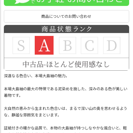
商品についてのお問い合わせ
深遠なる色合い、本場大島紬の魅力。
本場大島紬の最大の特徴である泥染めを施した、深みのある色が美しい
着物です。
大自然の恵みから生まれた色合いは、まるで深い山の奥を思わせるよう
な、静謐な雰囲気をまといます。
証紙付きの確かな品質で、本物の大島紬が持つしなやかな風合いと、軽