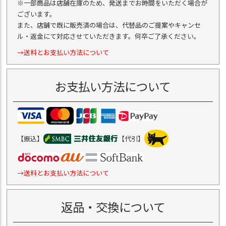
※一部商品は店舗在庫のため、発送までお時間をいただく場合が
ございます。
また、店舗で既に販売済の場合は、代替品のご提案やキャンセ
ル・返金にて対応させていただきます。何卒ご了承ください。
→送料とお支払い方法について
お支払い方法について
【振込】
【代引】
→送料とお支払い方法について
返品・交換について