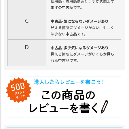
使用感・着用感はありますが状態まず
まずの中古品です。
C
中古品-気にならないダメージあり
見える箇所にダメージがない、もしく
は少ない中古品です。
D
中古品-多少気になるダメージあり
見える箇所にダメージがいくらか見ら
れる中古品です。