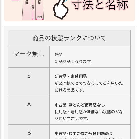
商品の状態ランクについて
マーク無し
新品
新品商品となります。
S
新古品・未使用品
新品同様のとても安心してご利用いた
だける美品です。
A
中古品-ほとんど使用感なし
使用感・着用感がほぼない状態のかな
り良い中古品です。
B
中古品-わずかながら使用感あり