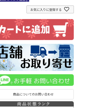
お気に入りに登録する
商品についてのお問い合わせ