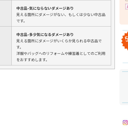
中古品-気にならないダメージあり
見える箇所にダメージがない、もしくは少ない中古品
です。
中古品-多少気になるダメージあり
見える箇所にダメージがいくらか見られる中古品で
す。
洋服やバッグへのリフォームや練習着としてのご利用
をおすすめします。