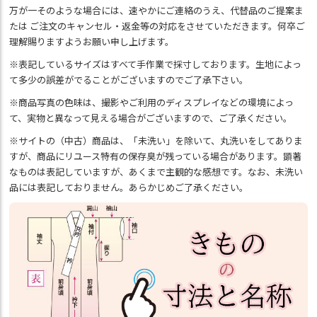
万が一そのような場合には、速やかにご連絡のうえ、代替品のご提案ま
たは ご注文のキャンセル・返金等の対応をさせていただきます。何卒ご
理解賜りますようお願い申し上げます。
※表記しているサイズはすべて手作業で採寸しております。生地によっ
て多少の誤差がでることがございますのでご了承下さい。
※商品写真の色味は、撮影やご利用のディスプレイなどの環境によっ
て、実物と異なって見える場合がございますので、ご了承ください。
※サイトの（中古）商品は、「未洗い」を除いて、丸洗いをしてありま
すが、商品にリユース特有の保存臭が残っている場合があります。顕著
なものは表記していますが、あくまで主観的な感想です。なお、未洗い
品には表記しておりません。あらかじめご了承ください。