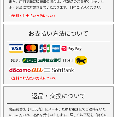
また、店舗で既に販売済の場合は、代替品のご提案やキャンセ
ル・返金にて対応させていただきます。何卒ご了承ください。
→送料とお支払い方法について
お支払い方法について
【振込】
【代引】
→送料とお支払い方法について
返品・交換について
商品到着後【7日以内】にメールまたはお電話にてご連絡をいた
だいた方のみ、返品を受付いたします。詳しくは下記をご覧くだ