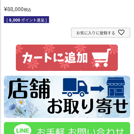
¥
88,000
税込
[
8,000
ポイント進呈 ]
お気に入りに登録する