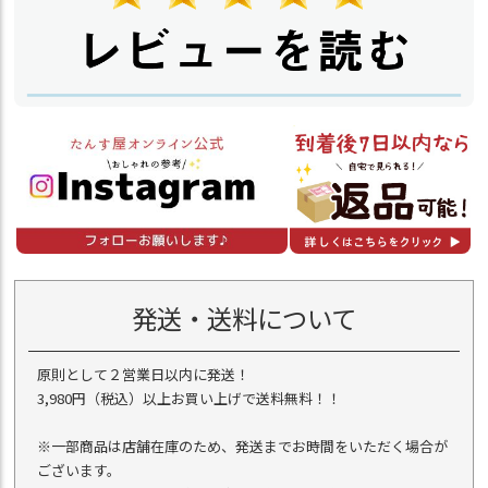
発送・送料について
原則として２営業日以内に発送！
3,980円（税込）以上お買い上げで送料無料！！
※一部商品は店舗在庫のため、発送までお時間をいただく場合が
ございます。