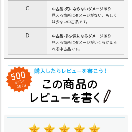
C
中古品-気にならないダメージあり
見える箇所にダメージがない、もしく
は少ない中古品です。
D
中古品-多少気になるダメージあり
見える箇所にダメージがいくらか見ら
れる中古品です。