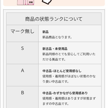
商品の状態ランクについて
マーク無し
新品
新品商品となります。
S
新古品・未使用品
新品同様のとても安心してご利用いた
だける美品です。
A
中古品-ほとんど使用感なし
使用感・着用感がほぼない状態のかな
り良い中古品です。
B
中古品-わずかながら使用感あり
使用感・着用感はありますが状態まず
まずの中古品です。