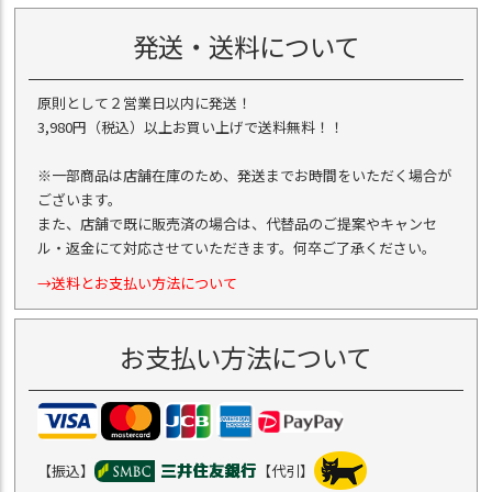
発送・送料について
原則として２営業日以内に発送！
3,980円（税込）以上お買い上げで送料無料！！
※一部商品は店舗在庫のため、発送までお時間をいただく場合が
ございます。
また、店舗で既に販売済の場合は、代替品のご提案やキャンセ
ル・返金にて対応させていただきます。何卒ご了承ください。
→送料とお支払い方法について
お支払い方法について
【振込】
【代引】