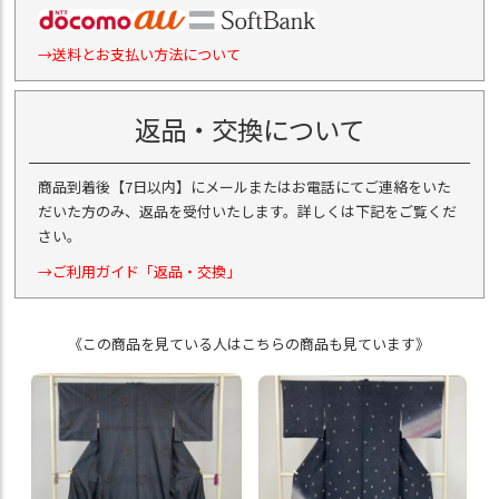
→送料とお支払い方法について
返品・交換について
商品到着後【7日以内】にメールまたはお電話にてご連絡をいた
だいた方のみ、返品を受付いたします。詳しくは下記をご覧くだ
さい。
→ご利用ガイド「返品・交換」
《この商品を見ている人はこちらの商品も見ています》