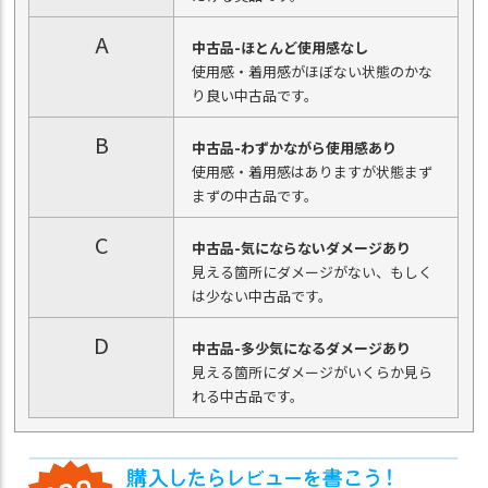
A
中古品-ほとんど使用感なし
使用感・着用感がほぼない状態のかな
り良い中古品です。
B
中古品-わずかながら使用感あり
使用感・着用感はありますが状態まず
まずの中古品です。
C
中古品-気にならないダメージあり
見える箇所にダメージがない、もしく
は少ない中古品です。
D
中古品-多少気になるダメージあり
見える箇所にダメージがいくらか見ら
れる中古品です。