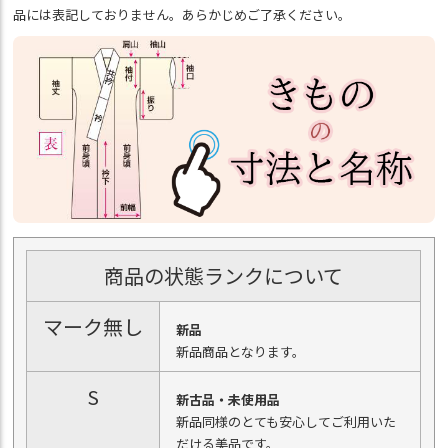
品には表記しておりません。あらかじめご了承ください。
商品の状態ランクについて
マーク無し
新品
新品商品となります。
S
新古品・未使用品
新品同様のとても安心してご利用いた
だける美品です。