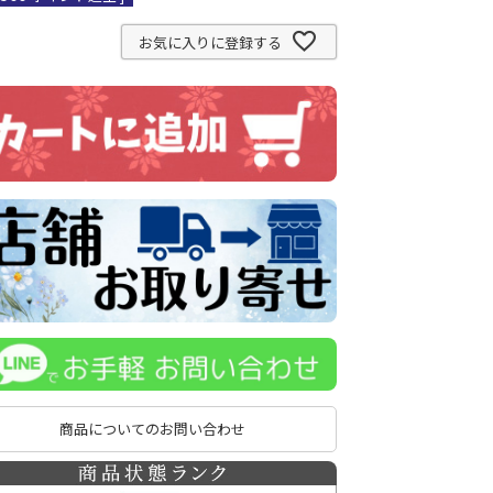
お気に入りに登録する
商品についてのお問い合わせ