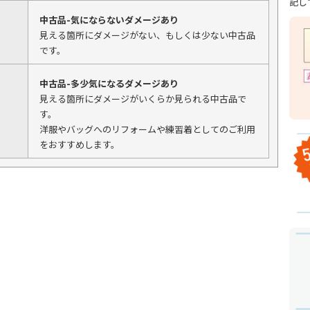
記し
中古品-気にならないダメージあり
見える箇所にダメージがない、もしくは少ない中古品
です。
中古品-多少気になるダメージあり
見える箇所にダメージがいくらか見られる中古品で
す。
洋服やバッグへのリフォームや練習着としてのご利用
をおすすめします。