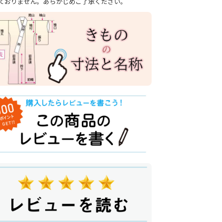
ておりません。あらかじめご了承ください。