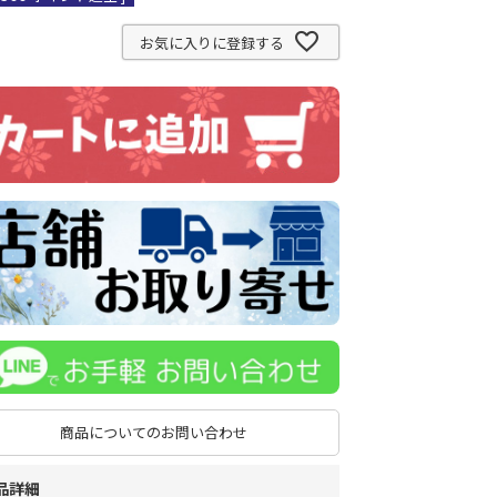
お気に入りに登録する
商品についてのお問い合わせ
品詳細