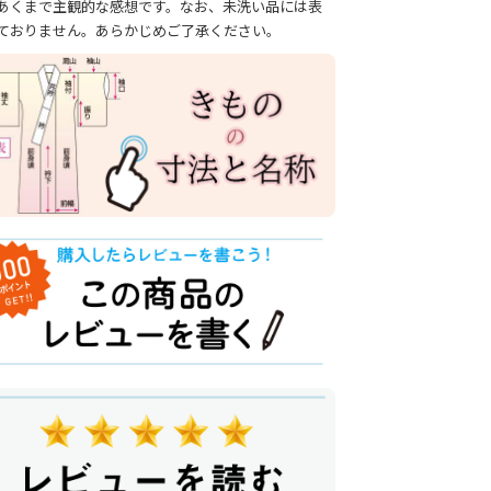
あくまで主観的な感想です。なお、未洗い品には表
ておりません。あらかじめご了承ください。