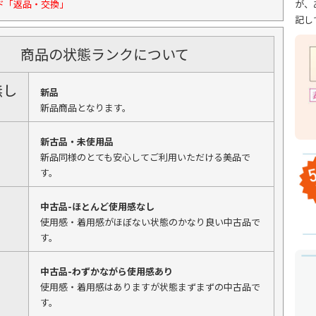
が、
ド「返品・交換」
記し
商品の状態ランクについて
無し
新品
新品商品となります。
新古品・未使用品
新品同様のとても安心してご利用いただける美品で
す。
中古品-ほとんど使用感なし
使用感・着用感がほぼない状態のかなり良い中古品で
す。
中古品-わずかながら使用感あり
使用感・着用感はありますが状態まずまずの中古品で
す。