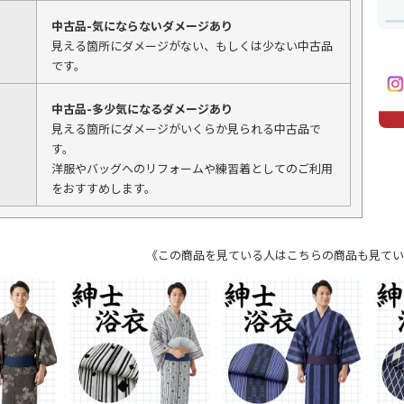
中古品-気にならないダメージあり
見える箇所にダメージがない、もしくは少ない中古品
です。
中古品-多少気になるダメージあり
見える箇所にダメージがいくらか見られる中古品で
す。
洋服やバッグへのリフォームや練習着としてのご利用
をおすすめします。
《この商品を見ている人はこちらの商品も見てい