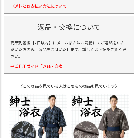
→送料とお支払い方法について
返品・交換について
商品到着後【7日以内】にメールまたはお電話にてご連絡をいた
だいた方のみ、返品を受付いたします。詳しくは下記をご覧くだ
さい。
→ご利用ガイド「返品・交換」
《この商品を見ている人はこちらの商品も見ています》