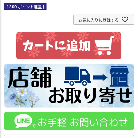
[
800
ポイント進呈 ]
お気に入りに登録する