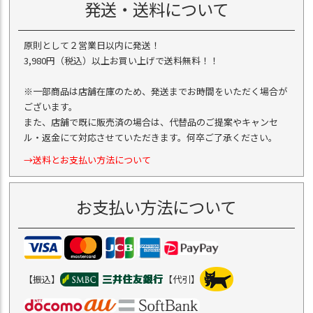
発送・送料について
原則として２営業日以内に発送！
3,980円（税込）以上お買い上げで送料無料！！
※一部商品は店舗在庫のため、発送までお時間をいただく場合が
ございます。
また、店舗で既に販売済の場合は、代替品のご提案やキャンセ
ル・返金にて対応させていただきます。何卒ご了承ください。
→送料とお支払い方法について
お支払い方法について
【振込】
【代引】