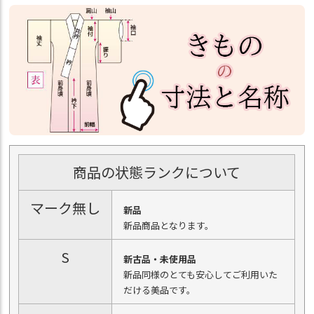
商品の状態ランクについて
マーク無し
新品
新品商品となります。
S
新古品・未使用品
新品同様のとても安心してご利用いた
だける美品です。