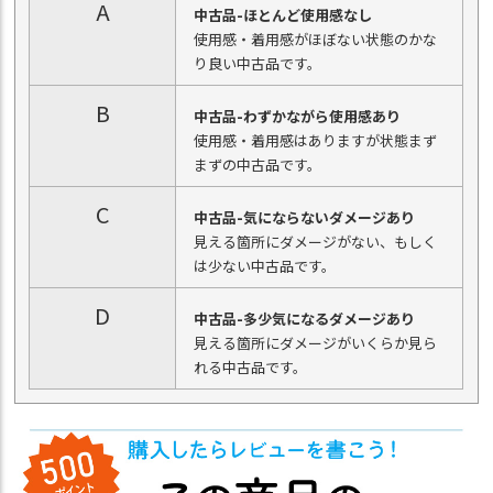
A
中古品-ほとんど使用感なし
使用感・着用感がほぼない状態のかな
り良い中古品です。
B
中古品-わずかながら使用感あり
使用感・着用感はありますが状態まず
まずの中古品です。
C
中古品-気にならないダメージあり
見える箇所にダメージがない、もしく
は少ない中古品です。
D
中古品-多少気になるダメージあり
見える箇所にダメージがいくらか見ら
れる中古品です。