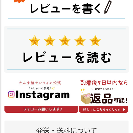
発送・送料について