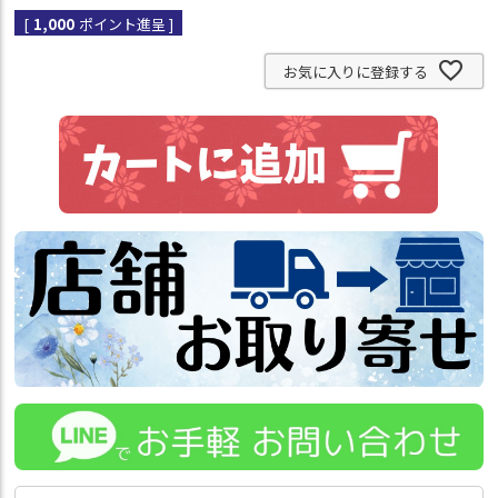
[
1,000
ポイント進呈 ]
お気に入りに登録する