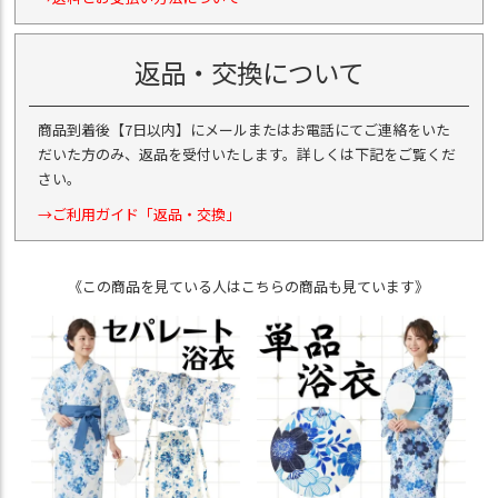
返品・交換について
商品到着後【7日以内】にメールまたはお電話にてご連絡をいた
だいた方のみ、返品を受付いたします。詳しくは下記をご覧くだ
さい。
→ご利用ガイド「返品・交換」
《この商品を見ている人はこちらの商品も見ています》