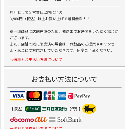
原則として２営業日以内に発送！
3,980円（税込）以上お買い上げで送料無料！！
※一部商品は店舗在庫のため、発送までお時間をいただく場合が
ございます。
また、店舗で既に販売済の場合は、代替品のご提案やキャンセ
ル・返金にて対応させていただきます。何卒ご了承ください。
→送料とお支払い方法について
お支払い方法について
【振込】
【代引】
→送料とお支払い方法について