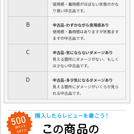
使用感・着用感がほぼない状態のかな
り良い中古品です。
B
中古品-わずかながら使用感あり
使用感・着用感はありますが状態まず
まずの中古品です。
C
中古品-気にならないダメージあり
見える箇所にダメージがない、もしく
は少ない中古品です。
D
中古品-多少気になるダメージあり
見える箇所にダメージがいくらか見ら
れる中古品です。