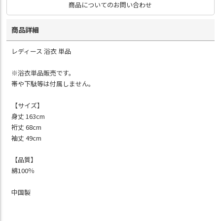
商品についてのお問い合わせ
商品詳細
レディース 浴衣 単品
※浴衣単品販売です。
帯や下駄等は付属しません。
【サイズ】
身丈 163cm
裄丈 68cm
袖丈 49cm
【品質】
綿100％
中国製