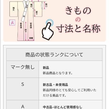
商品の状態ランクについて
マーク無し
新品
新品商品となります。
S
新古品・未使用品
新品同様のとても安心してご利用いた
だける美品です。
A
中古品-ほとんど使用感なし