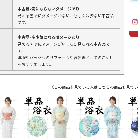
中古品-気にならないダメージあり
見える箇所にダメージがない、もしくは少ない中古品
です。
中古品-多少気になるダメージあり
見える箇所にダメージがいくらか見られる中古品で
す。
洋服やバッグへのリフォームや練習着としてのご利用
をおすすめします。
《この商品を見ている人はこちらの商品も見てい