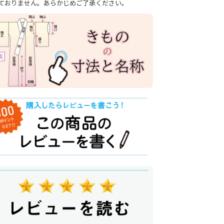
ておりません。あらかじめご了承ください。