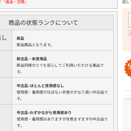
記し
ド「返品・交換」
商品の状態ランクについて
無し
新品
新品商品となります。
新古品・未使用品
新品同様のとても安心してご利用いただける美品で
す。
中古品-ほとんど使用感なし
使用感・着用感がほぼない状態のかなり良い中古品で
す。
中古品-わずかながら使用感あり
使用感・着用感はありますが状態まずまずの中古品で
す。