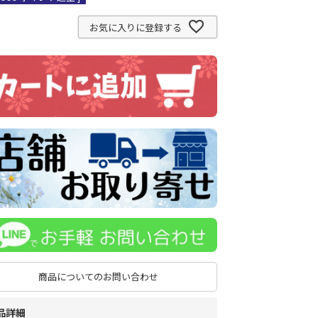
お気に入りに登録する
商品についてのお問い合わせ
品詳細