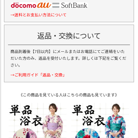
→送料とお支払い方法について
返品・交換について
商品到着後【7日以内】にメールまたはお電話にてご連絡をいた
だいた方のみ、返品を受付いたします。詳しくは下記をご覧くだ
さい。
→ご利用ガイド「返品・交換」
《この商品を見ている人はこちらの商品も見ています》