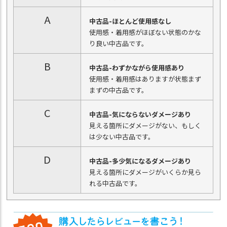
A
中古品-ほとんど使用感なし
使用感・着用感がほぼない状態のかな
り良い中古品です。
B
中古品-わずかながら使用感あり
使用感・着用感はありますが状態まず
まずの中古品です。
C
中古品-気にならないダメージあり
見える箇所にダメージがない、もしく
は少ない中古品です。
D
中古品-多少気になるダメージあり
見える箇所にダメージがいくらか見ら
れる中古品です。