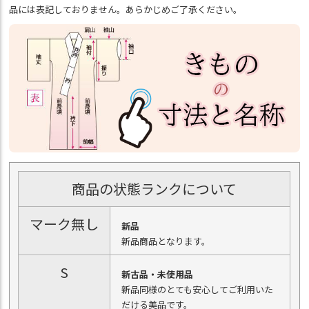
品には表記しておりません。あらかじめご了承ください。
商品の状態ランクについて
マーク無し
新品
新品商品となります。
S
新古品・未使用品
新品同様のとても安心してご利用いた
だける美品です。