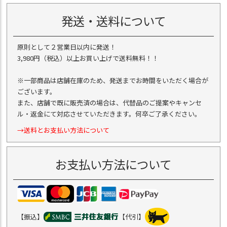
発送・送料について
原則として２営業日以内に発送！
3,980円（税込）以上お買い上げで送料無料！！
※一部商品は店舗在庫のため、発送までお時間をいただく場合が
ございます。
また、店舗で既に販売済の場合は、代替品のご提案やキャンセ
ル・返金にて対応させていただきます。何卒ご了承ください。
→送料とお支払い方法について
お支払い方法について
【振込】
【代引】