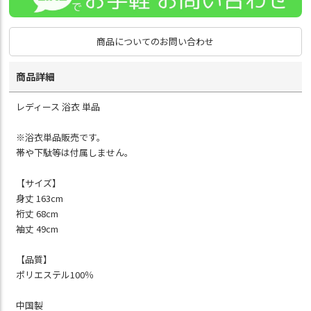
商品についてのお問い合わせ
商品詳細
レディース 浴衣 単品
※浴衣単品販売です。
帯や下駄等は付属しません。
【サイズ】
身丈 163cm
裄丈 68cm
袖丈 49cm
【品質】
ポリエステル100％
中国製