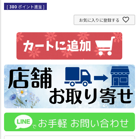
[
380
ポイント進呈 ]
お気に入りに登録する