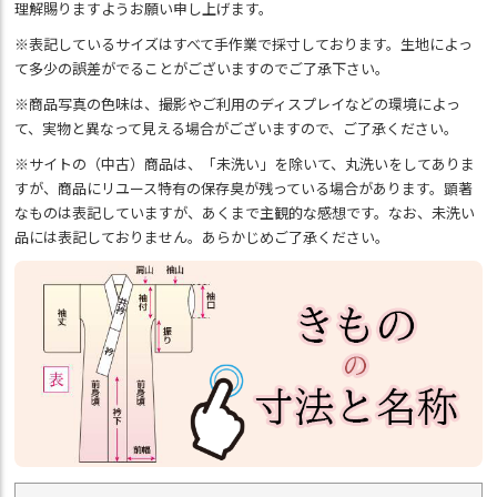
理解賜りますようお願い申し上げます。
※表記しているサイズはすべて手作業で採寸しております。生地によっ
て多少の誤差がでることがございますのでご了承下さい。
※商品写真の色味は、撮影やご利用のディスプレイなどの環境によっ
て、実物と異なって見える場合がございますので、ご了承ください。
※サイトの（中古）商品は、「未洗い」を除いて、丸洗いをしてありま
すが、商品にリユース特有の保存臭が残っている場合があります。顕著
なものは表記していますが、あくまで主観的な感想です。なお、未洗い
品には表記しておりません。あらかじめご了承ください。