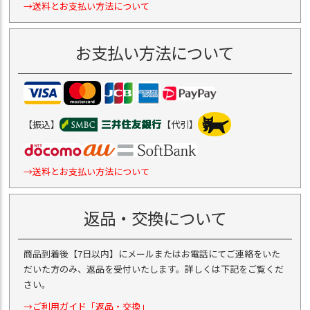
→送料とお支払い方法について
お支払い方法について
【振込】
【代引】
→送料とお支払い方法について
返品・交換について
商品到着後【7日以内】にメールまたはお電話にてご連絡をいた
だいた方のみ、返品を受付いたします。詳しくは下記をご覧くだ
さい。
→ご利用ガイド「返品・交換」