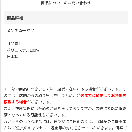
商品についてのお問い合わせ
商品詳細
メンズ角帯 単品
【品質】
ポリエステル100％
日本製
※一部の商品につきましては、店舗に在庫がある場合がございます。そ
の際は、店舗からの取り寄せを行うため、
発送までに通常よりお時間を
頂戴する場合
がございます。
また、在庫管理には細心の注意を払っておりますが、店舗にて既に
販売
済
となっている可能性もございます。
万が一そのような場合には、速やかにご連絡のうえ、代替品のご提案ま
たは ご注文のキャンセル・返金等の対応をさせていただきます。何卒ご