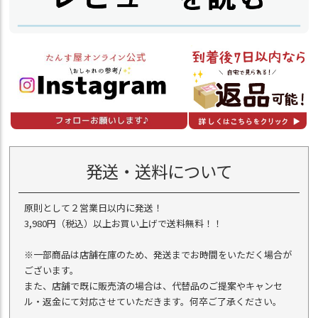
発送・送料について
原則として２営業日以内に発送！
3,980円（税込）以上お買い上げで送料無料！！
※一部商品は店舗在庫のため、発送までお時間をいただく場合が
ございます。
また、店舗で既に販売済の場合は、代替品のご提案やキャンセ
ル・返金にて対応させていただきます。何卒ご了承ください。