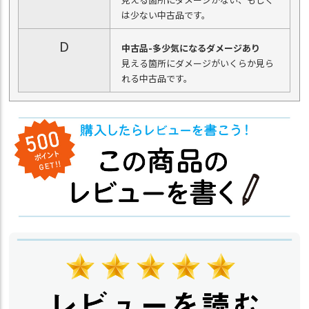
は少ない中古品です。
D
中古品-多少気になるダメージあり
見える箇所にダメージがいくらか見ら
れる中古品です。