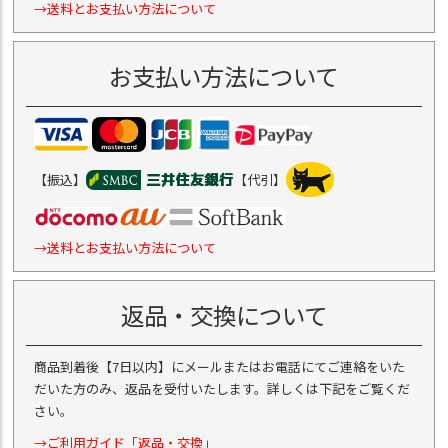
→送料とお支払い方法について
お支払い方法について
【振込】
【代引】
→送料とお支払い方法について
返品・交換について
商品到着後【7日以内】にメールまたはお電話にてご連絡をいた
だいた方のみ、返品を受付いたします。詳しくは下記をご覧くだ
さい。
→ご利用ガイド「返品・交換」