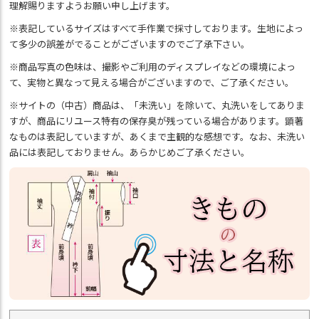
理解賜りますようお願い申し上げます。
※表記しているサイズはすべて手作業で採寸しております。生地によっ
て多少の誤差がでることがございますのでご了承下さい。
※商品写真の色味は、撮影やご利用のディスプレイなどの環境によっ
て、実物と異なって見える場合がございますので、ご了承ください。
※サイトの（中古）商品は、「未洗い」を除いて、丸洗いをしてありま
すが、商品にリユース特有の保存臭が残っている場合があります。顕著
なものは表記していますが、あくまで主観的な感想です。なお、未洗い
品には表記しておりません。あらかじめご了承ください。