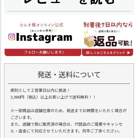
発送・送料について
原則として２営業日以内に発送！
3,980円（税込）以上お買い上げで送料無料！！
※一部商品は店舗在庫のため、発送までお時間をいただく場合が
ございます。
また、店舗で既に販売済の場合は、代替品のご提案やキャンセ
ル・返金にて対応させていただきます。何卒ご了承ください。