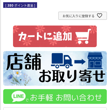
[
380
ポイント進呈 ]
お気に入りに登録する