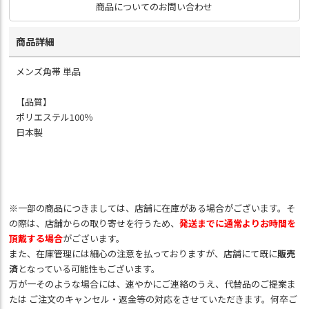
商品についてのお問い合わせ
商品詳細
メンズ角帯 単品
【品質】
ポリエステル100％
日本製
※一部の商品につきましては、店舗に在庫がある場合がございます。そ
の際は、店舗からの取り寄せを行うため、
発送までに通常よりお時間を
頂戴する場合
がございます。
また、在庫管理には細心の注意を払っておりますが、店舗にて既に
販売
済
となっている可能性もございます。
万が一そのような場合には、速やかにご連絡のうえ、代替品のご提案ま
たは ご注文のキャンセル・返金等の対応をさせていただきます。何卒ご