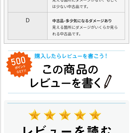
は少ない中古品です。
D
中古品-多少気になるダメージあり
見える箇所にダメージがいくらか見ら
れる中古品です。