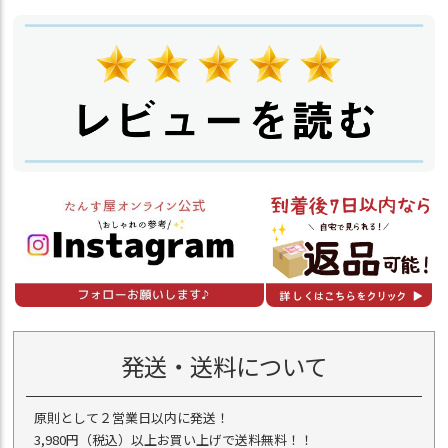
発送・送料について
原則として２営業日以内に発送！
3,980円（税込）以上お買い上げで送料無料！！