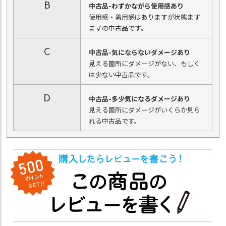
B
中古品-わずかながら使用感あり
使用感・着用感はありますが状態まず
まずの中古品です。
C
中古品-気にならないダメージあり
見える箇所にダメージがない、もしく
は少ない中古品です。
D
中古品-多少気になるダメージあり
見える箇所にダメージがいくらか見ら
れる中古品です。