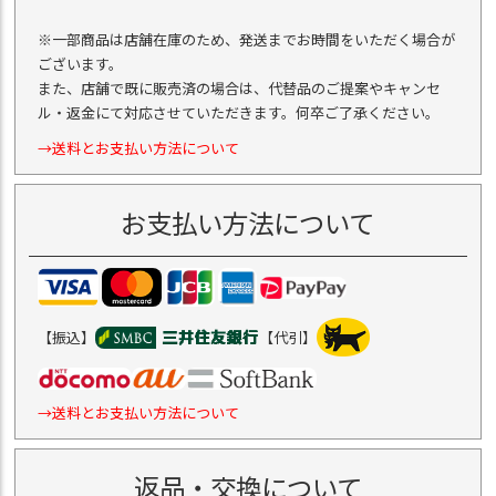
※一部商品は店舗在庫のため、発送までお時間をいただく場合が
ございます。
また、店舗で既に販売済の場合は、代替品のご提案やキャンセ
ル・返金にて対応させていただきます。何卒ご了承ください。
→送料とお支払い方法について
お支払い方法について
【振込】
【代引】
→送料とお支払い方法について
返品・交換について