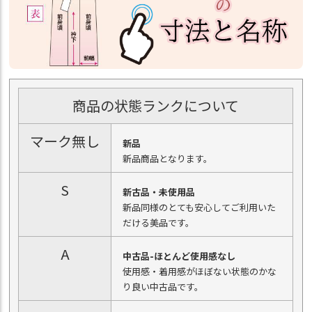
商品の状態ランクについて
マーク無し
新品
新品商品となります。
S
新古品・未使用品
新品同様のとても安心してご利用いた
だける美品です。
A
中古品-ほとんど使用感なし
使用感・着用感がほぼない状態のかな
り良い中古品です。