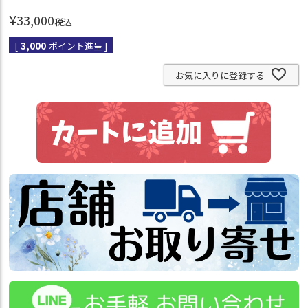
¥
33,000
税込
[
3,000
ポイント進呈 ]
お気に入りに登録する