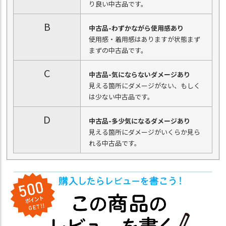
り良い中古品です。
B
中古品-わずかながら使用感あり
使用感・着用感はありますが状態まず
まずの中古品です。
C
中古品-気にならないダメージあり
見える箇所にダメージがない、もしく
は少ない中古品です。
D
中古品-多少気になるダメージあり
見える箇所にダメージがいくらか見ら
れる中古品です。