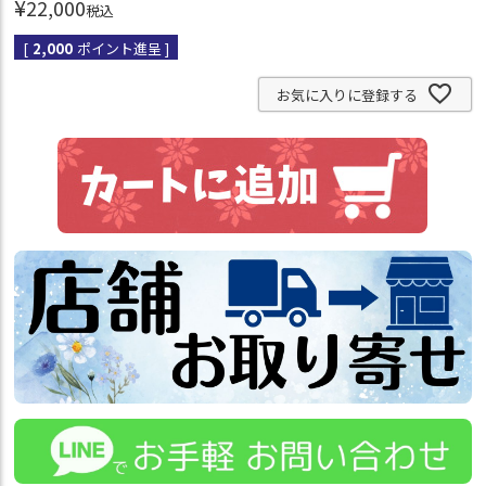
¥
22,000
税込
[
2,000
ポイント進呈 ]
お気に入りに登録する