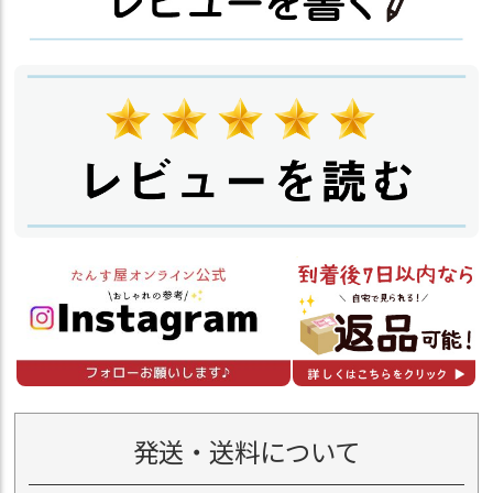
発送・送料について