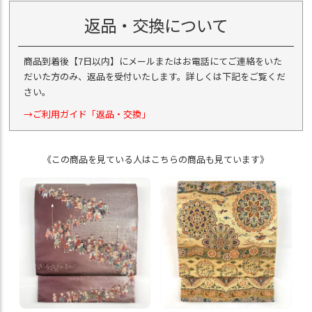
返品・交換について
商品到着後【7日以内】にメールまたはお電話にてご連絡をいた
だいた方のみ、返品を受付いたします。詳しくは下記をご覧くだ
さい。
→ご利用ガイド「返品・交換」
《この商品を見ている人はこちらの商品も見ています》