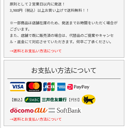
原則として２営業日以内に発送！
3,980円（税込）以上お買い上げで送料無料！！
※一部商品は店舗在庫のため、発送までお時間をいただく場合が
ございます。
また、店舗で既に販売済の場合は、代替品のご提案やキャンセ
ル・返金にて対応させていただきます。何卒ご了承ください。
→送料とお支払い方法について
お支払い方法について
【振込】
【代引】
→送料とお支払い方法について