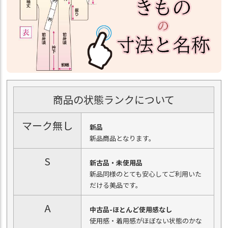
商品の状態ランクについて
マーク無し
新品
新品商品となります。
S
新古品・未使用品
新品同様のとても安心してご利用いた
だける美品です。
A
中古品-ほとんど使用感なし
使用感・着用感がほぼない状態のかな