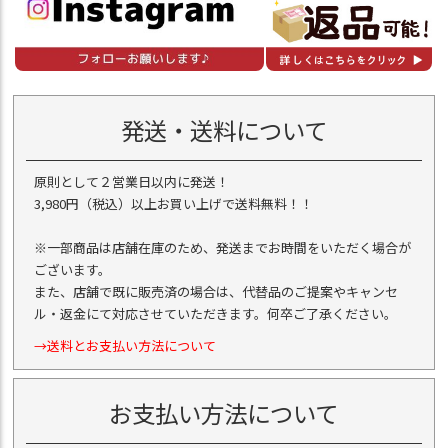
発送・送料について
原則として２営業日以内に発送！
3,980円（税込）以上お買い上げで送料無料！！
※一部商品は店舗在庫のため、発送までお時間をいただく場合が
ございます。
また、店舗で既に販売済の場合は、代替品のご提案やキャンセ
ル・返金にて対応させていただきます。何卒ご了承ください。
→送料とお支払い方法について
お支払い方法について