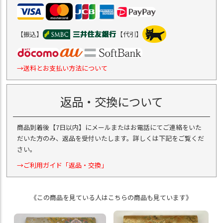
【振込】
【代引】
→送料とお支払い方法について
返品・交換について
商品到着後【7日以内】にメールまたはお電話にてご連絡をいた
だいた方のみ、返品を受付いたします。詳しくは下記をご覧くだ
さい。
→ご利用ガイド「返品・交換」
《この商品を見ている人はこちらの商品も見ています》