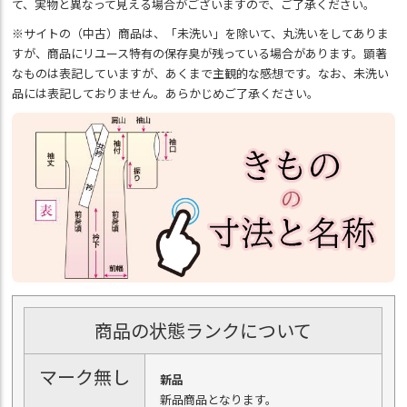
て、実物と異なって見える場合がございますので、ご了承ください。
※サイトの（中古）商品は、「未洗い」を除いて、丸洗いをしてありま
すが、商品にリユース特有の保存臭が残っている場合があります。顕著
なものは表記していますが、あくまで主観的な感想です。なお、未洗い
品には表記しておりません。あらかじめご了承ください。
商品の状態ランクについて
マーク無し
新品
新品商品となります。