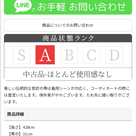
商品についてのお問い合わせ
美しい伝統的な意匠の帯は着用シーンが巾広く、コーディネートの際に
は重宝いたします。保存臭がややございます。たれ先に縫い取りがござ
います。
商品詳細
【長さ】428cm
【帯巾】31cm