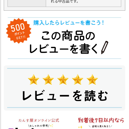
れる中古品です。