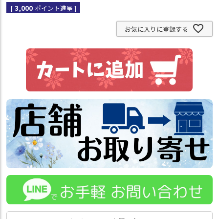
[
3,000
ポイント進呈 ]
お気に入りに登録する