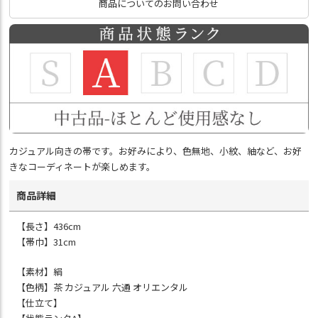
商品についてのお問い合わせ
カジュアル向きの帯です。お好みにより、色無地、小紋、紬など、お好
きなコーディネートが楽しめます。
商品詳細
【長さ】436cm
【帯巾】31cm
【素材】絹
【色柄】茶 カジュアル 六通 オリエンタル
【仕立て】