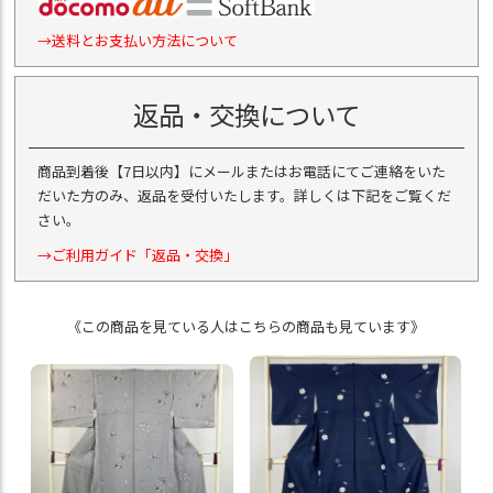
→送料とお支払い方法について
返品・交換について
商品到着後【7日以内】にメールまたはお電話にてご連絡をいた
だいた方のみ、返品を受付いたします。詳しくは下記をご覧くだ
さい。
→ご利用ガイド「返品・交換」
《この商品を見ている人はこちらの商品も見ています》