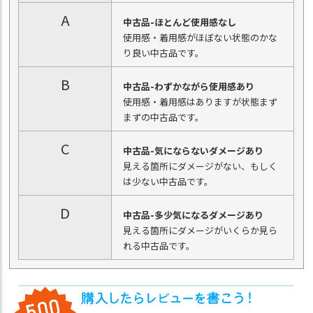
A
中古品-ほとんど使用感なし
使用感・着用感がほぼない状態のかな
り良い中古品です。
B
中古品-わずかながら使用感あり
使用感・着用感はありますが状態まず
まずの中古品です。
C
中古品-気にならないダメージあり
見える箇所にダメージがない、もしく
は少ない中古品です。
D
中古品-多少気になるダメージあり
見える箇所にダメージがいくらか見ら
れる中古品です。