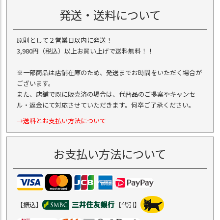
発送・送料について
原則として２営業日以内に発送！
3,980円（税込）以上お買い上げで送料無料！！
※一部商品は店舗在庫のため、発送までお時間をいただく場合が
ございます。
また、店舗で既に販売済の場合は、代替品のご提案やキャンセ
ル・返金にて対応させていただきます。何卒ご了承ください。
→送料とお支払い方法について
お支払い方法について
【振込】
【代引】