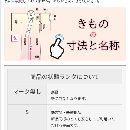
品には表記しておりません。あらかじめご了承ください。
商品の状態ランクについて
マーク無し
新品
新品商品となります。
S
新古品・未使用品
新品同様のとても安心してご利用いた
だける美品です。