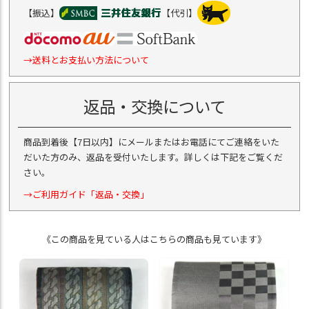
【振込】
【代引】
→送料とお支払い方法について
返品・交換について
商品到着後【7日以内】にメールまたはお電話にてご連絡をいた
だいた方のみ、返品を受付いたします。詳しくは下記をご覧くだ
さい。
→ご利用ガイド「返品・交換」
《この商品を見ている人はこちらの商品も見ています》