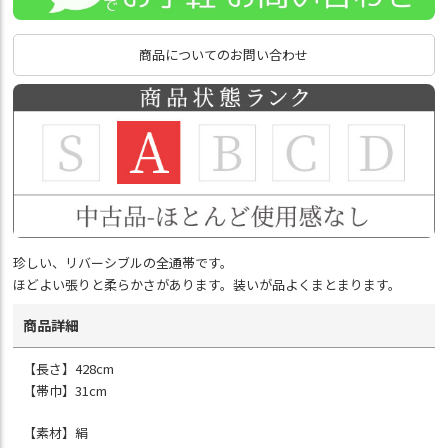
商品についてのお問い合わせ
珍しい、リバーシブルの全通帯です。
ほどよい張りと柔らかさがあります。装いが品よくまとまります。
商品詳細
【長さ】428cm
【帯巾】31cm
【素材】絹