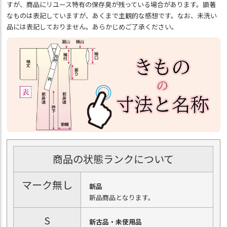
すが、商品にリユース特有の保存臭が残っている場合があります。顕著
なものは表記していますが、あくまで主観的な感想です。なお、未洗い
品には表記しておりません。あらかじめご了承ください。
商品の状態ランクについて
マーク無し
新品
新品商品となります。
S
新古品・未使用品