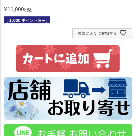
¥
11,000
税込
[
1,000
ポイント進呈 ]
お気に入りに登録する