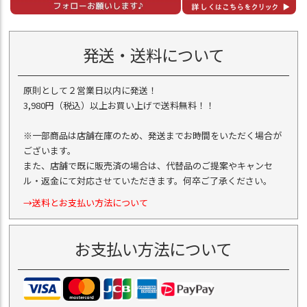
発送・送料について
原則として２営業日以内に発送！
3,980円（税込）以上お買い上げで送料無料！！
※一部商品は店舗在庫のため、発送までお時間をいただく場合が
ございます。
また、店舗で既に販売済の場合は、代替品のご提案やキャンセ
ル・返金にて対応させていただきます。何卒ご了承ください。
→送料とお支払い方法について
お支払い方法について